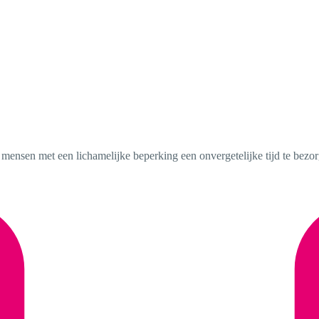
mensen met een lichamelijke beperking een onvergetelijke tijd te bezor