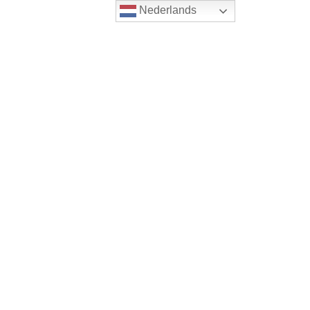
Nederlands