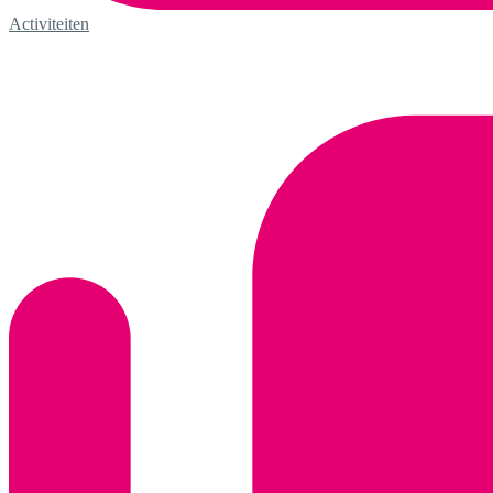
Activiteiten