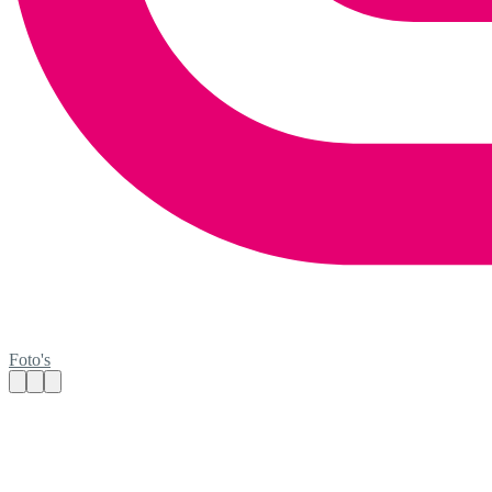
Foto's