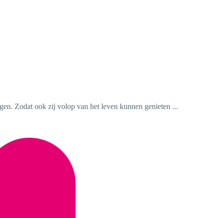
gen. Zodat ook zij volop van het leven kunnen genieten ...