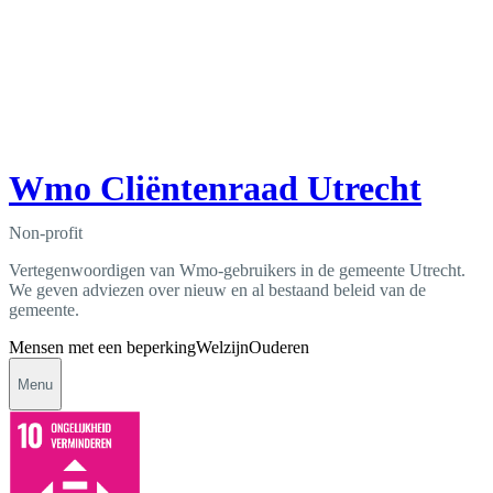
Wmo Cliëntenraad Utrecht
Non-profit
Vertegenwoordigen van Wmo-gebruikers in de gemeente Utrecht.
We geven adviezen over nieuw en al bestaand beleid van de
gemeente.
Mensen met een beperking
Welzijn
Ouderen
Menu