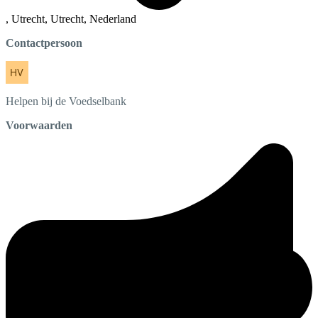
, Utrecht, Utrecht, Nederland
Contactpersoon
Helpen bij de
Voedselbank
Voorwaarden