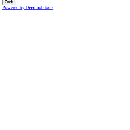
Zoek
Powered by Deedmob tools