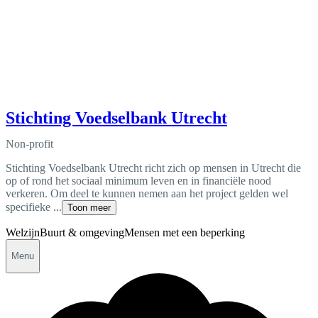
Stichting Voedselbank Utrecht
Non-profit
Stichting Voedselbank Utrecht richt zich op mensen in Utrecht die
op of rond het sociaal minimum leven en in financiële nood
verkeren. Om deel te kunnen nemen aan het project gelden wel
specifieke ...
Toon meer
Welzijn
Buurt & omgeving
Mensen met een beperking
Menu