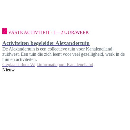
VASTE ACTIVITEIT · 1—2 UUR/WEEK
Activiteiten begeleider Alexandertuin
De Alexandertuin is een collectieve tuin voor Kanaleneiland
zuidwest. Een tuin die zich leent voor veel gezelligheid, werk in de
tuin en activiteiten.
Geplaatst door
Wijkinformatiepunt Kanaleneiland
Nieuw