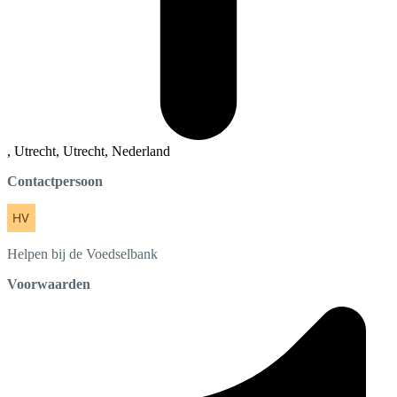
, Utrecht, Utrecht, Nederland
Contactpersoon
Helpen bij de
Voedselbank
Voorwaarden