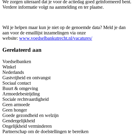
We zorgen uiteraard dat je voor de actiedag goed geïnformeerd bent.
Verdere informatie volgt na aanmelding en ter plaatse.
Wil je helpen maar kun je niet op de genoemde data? Meld je dan
aan voor de emaillijst inzamelingen via onze
website:
www.voedselbankutrecht.nl/vacatures/
Gerelateerd aan
Voedselbanken
Winkel
Nederlands
Gastvrijheid en ontvangst
Sociaal contact
Buurt & omgeving
Armoedebestrijding
Sociale rechtvaardigheid
Geen armoede
Geen honger
Goede gezondheid en welzijn
Gendergelijkheid
Ongelijkheid verminderen
Partnerschap om de doelstellingen te bereiken