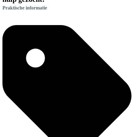
Praktische informatie