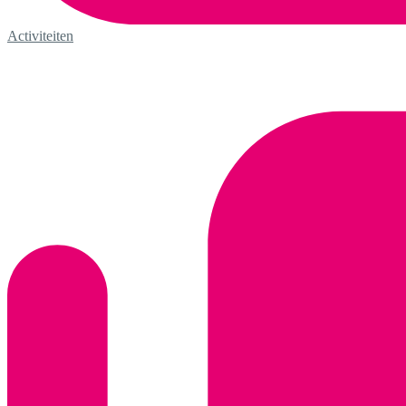
Activiteiten