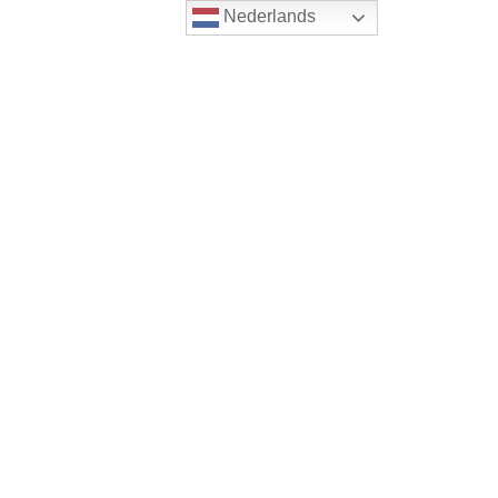
Nederlands