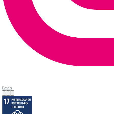
Foto's