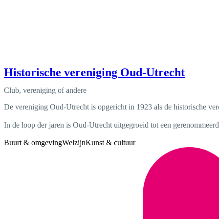
Historische vereniging Oud-Utrecht
Club, vereniging of andere
De vereniging Oud-Utrecht is opgericht in 1923 als de historische ver
In de loop der jaren is Oud-Utrecht uitgegroeid tot een gerenommeerd
Buurt & omgeving
Welzijn
Kunst & cultuur