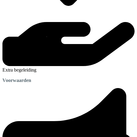
Extra begeleiding
Voorwaarden