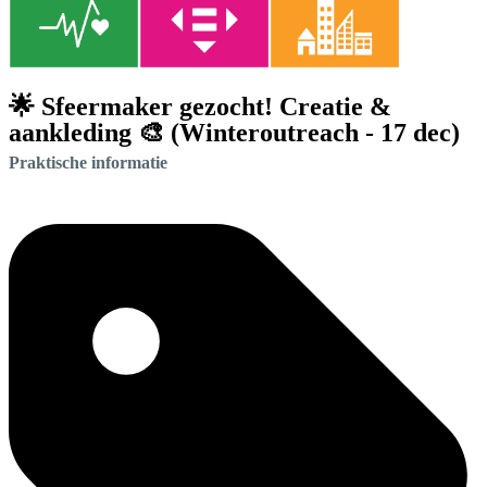
🌟 Sfeermaker gezocht! Creatie &
aankleding 🎨 (Winteroutreach - 17 dec)
Praktische informatie