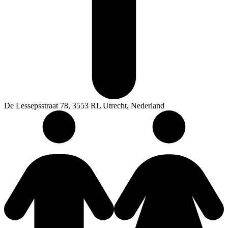
De Lessepsstraat 78, 3553 RL Utrecht, Nederland