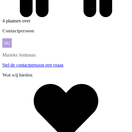
4 plaatsen over
Contactpersoon
Marieke
Jonkman
Stel de contactpersoon een vraag
Wat wij bieden