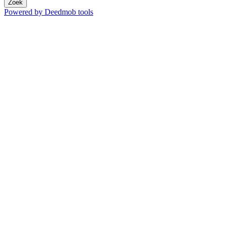
Zoek
Powered by Deedmob tools