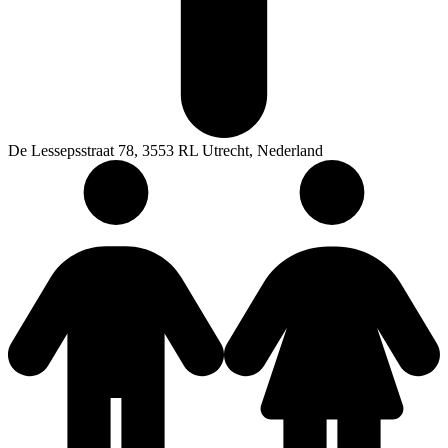
De Lessepsstraat 78, 3553 RL Utrecht, Nederland