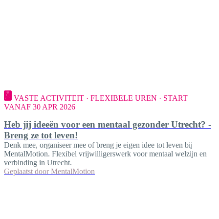
VASTE ACTIVITEIT · FLEXIBELE UREN · START
VANAF 30 APR 2026
Heb jij ideeën voor een mentaal gezonder Utrecht? -
Breng ze tot leven!
Denk mee, organiseer mee of breng je eigen idee tot leven bij
MentalMotion. Flexibel vrijwilligerswerk voor mentaal welzijn en
verbinding in Utrecht.
Geplaatst door
MentalMotion