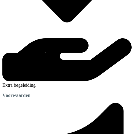
Extra begeleiding
Voorwaarden