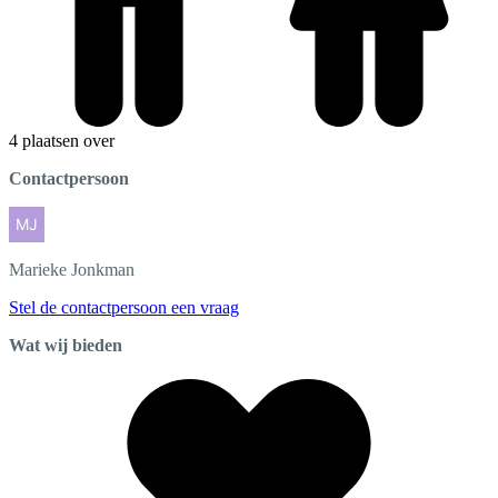
4 plaatsen over
Contactpersoon
Marieke
Jonkman
Stel de contactpersoon een vraag
Wat wij bieden