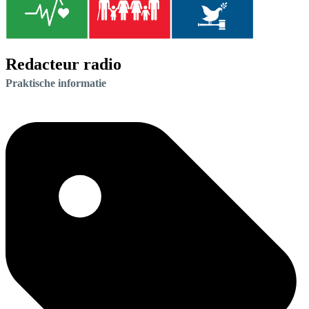
Redacteur radio
Praktische informatie