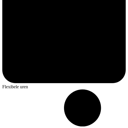
Flexibele uren