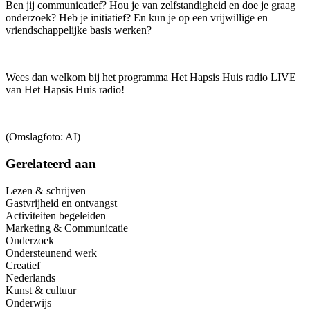
Ben jij communicatief? Hou je van zelfstandigheid en doe je graag
onderzoek? Heb je initiatief? En kun je op een vrijwillige en
vriendschappelijke basis werken?
Wees dan welkom bij het programma Het Hapsis Huis radio LIVE
van Het Hapsis Huis radio!
(Omslagfoto: AI)
Gerelateerd aan
Lezen & schrijven
Gastvrijheid en ontvangst
Activiteiten begeleiden
Marketing & Communicatie
Onderzoek
Ondersteunend werk
Creatief
Nederlands
Kunst & cultuur
Onderwijs