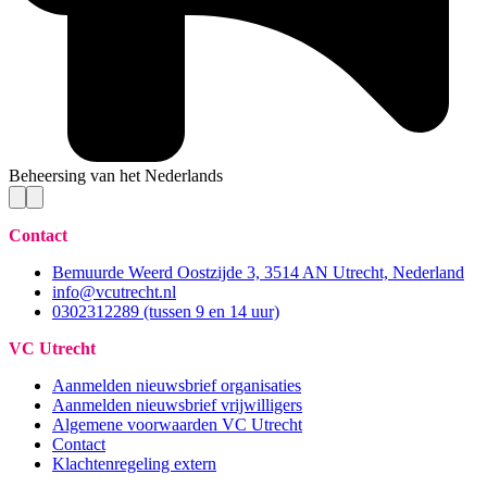
Beheersing van het Nederlands
Contact
Bemuurde Weerd Oostzijde 3, 3514 AN Utrecht, Nederland
info@vcutrecht.nl
0302312289 (tussen 9 en 14 uur)
VC Utrecht
Aanmelden nieuwsbrief organisaties
Aanmelden nieuwsbrief vrijwilligers
Algemene voorwaarden VC Utrecht
Contact
Klachtenregeling extern