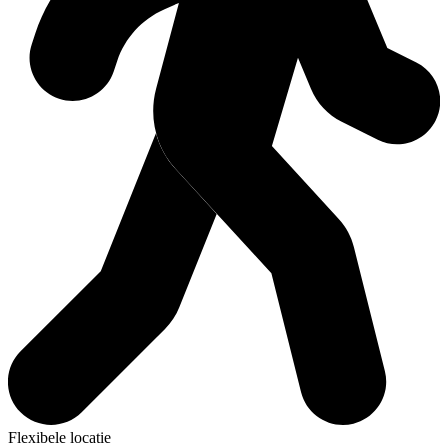
Flexibele locatie