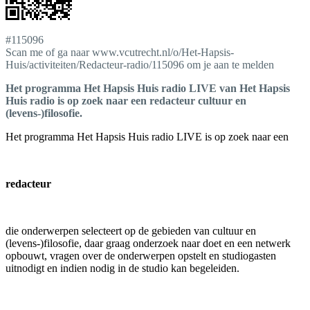
#115096
Scan me of ga naar www.vcutrecht.nl/o/Het-Hapsis-
Huis/activiteiten/Redacteur-radio/115096 om je aan te melden
Het programma Het Hapsis Huis radio LIVE van Het Hapsis
Huis radio is op zoek naar een redacteur cultuur en
(levens-)filosofie.
Het programma Het Hapsis Huis radio LIVE is op zoek naar een
redacteur
die onderwerpen selecteert op de gebieden van cultuur en
(levens-)filosofie, daar graag onderzoek naar doet en een netwerk
opbouwt, vragen over de onderwerpen opstelt en studiogasten
uitnodigt en indien nodig in de studio kan begeleiden.