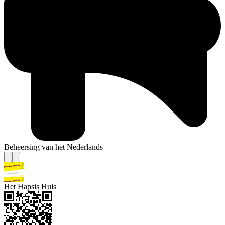
Beheersing van het Nederlands
Het Hapsis Huis