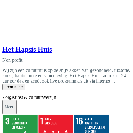
Het Hapsis Huis
Non-profit
Wij zijn een cultuurhuis op de snijvlakken van gezondheid, filosofie,
kunst, haptonomie en samenleving. Het Hapsis Huis radio is er 24
uur per dag en zendt ook live programma's uit via internet ...
Toon meer
Zorg
Kunst & cultuur
Welzijn
Menu