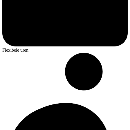
Flexibele uren