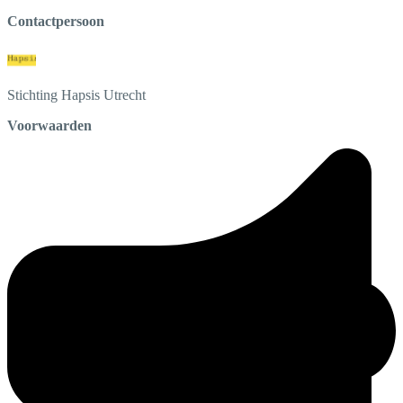
Contactpersoon
Stichting Hapsis
Utrecht
Voorwaarden