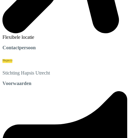
Flexibele locatie
Contactpersoon
Stichting Hapsis
Utrecht
Voorwaarden