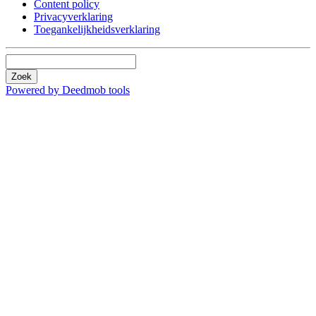
Content policy
Privacyverklaring
Toegankelijkheidsverklaring
Zoek
Powered by Deedmob tools