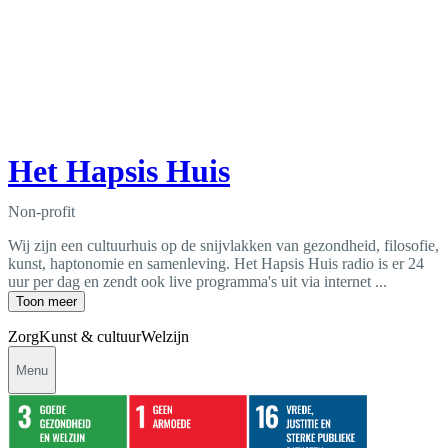
Het Hapsis Huis
Non-profit
Wij zijn een cultuurhuis op de snijvlakken van gezondheid, filosofie,
kunst, haptonomie en samenleving. Het Hapsis Huis radio is er 24
uur per dag en zendt ook live programma's uit via internet ...
Toon meer
Zorg
Kunst & cultuur
Welzijn
Menu