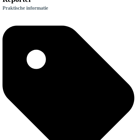
Praktische informatie