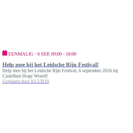
EENMALIG · 6 SEP, 09:00 - 18:00
Help mee bij het Leidsche Rijn Festival!
Help mee bij het Leidsche Rijn Festival, 6 september 2026 bij
Castellum Hoge Woerd!
Geplaatst door
KLUB19