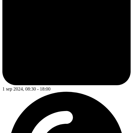
1 sep 2024, 08:30 - 18:00