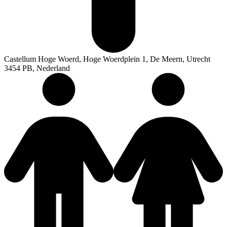
Castellum Hoge Woerd, Hoge Woerdplein 1, De Meern, Utrecht
3454 PB, Nederland