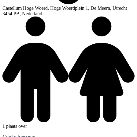
Castellum Hoge Woerd, Hoge Woerdplein 1, De Meern, Utrecht
3454 PB, Nederland
1 plaats over
Contactpersoon