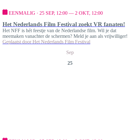
EENMALIG · 25 SEP, 12:00 — 2 OKT, 12:00
Het Nederlands Film Festival zoekt VR fanaten!
Het NFF is hét feestje van de Nederlandse film. Wil je dat
meemaken vanachter de schermen? Meld je aan als vrijwilliger!
Geplaatst door
Het Nederlands Film Festival
Sep
25