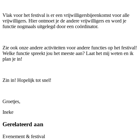
Vlak voor het festival is er een vrijwilligersbijeenkomst voor alle
vrijwilligers. Hier ontmoet je de andere vrijwilligers en word je
functie nogmaals uitgelegd door een coördinator.
Zie ook onze andere activiteiten voor andere functies op het festival!
Welke functie spreekt jou het meeste aan? Laat het mij weten en ik
plan je in!
Zin in! Hopelijk tot snel!
Groetjes,
Ineke
Gerelateerd aan
Evenement & festival