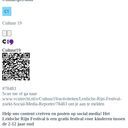
Cultuur
19
Cultuur19
#78483
Scan me of ga naar
www.vcutrecht.nl/o/Cultuur19/activiteiten/Leidsche-Rijn-Festival-
zoekt-Social-Media-Reporter/78483 om je aan te melden
Help ons content creëren en posten op social media! Het
Leidsche Rijn Festival is een gratis festival voor kinderen tussen
de 2-12 jaar oud