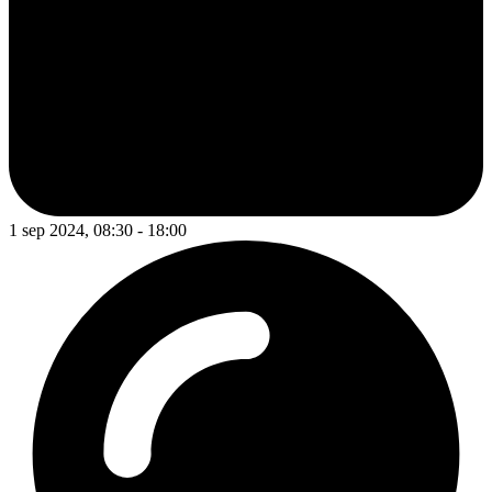
1 sep 2024, 08:30 - 18:00