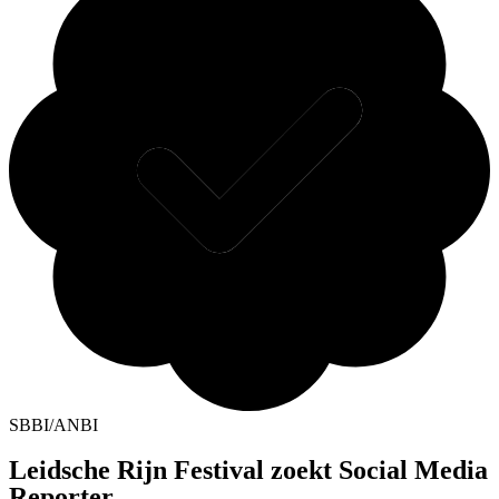
SBBI/ANBI
Leidsche Rijn Festival zoekt Social Media
Reporter