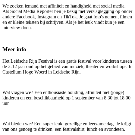
We zoeken iemand met affiniteit en handigheid met social media.
Als Social Media Reporter ben je bezig met verslaglegging op onder
andere Facebook, Instagram en TikTok. Je gaat foto's nemen, filmen
en er kleine teksten bij schrijven. Als je het leuk vindt kun je een
interview doen.
Meer info
Het Leidsche Rijn Festival is een gratis festival voor kinderen tussen
de 2-12 jaar oud op het gebied van muziek, theater en workshops. In
Castellum Hoge Woerd in Leidsche Rijn.
Wat vragen we? Een enthousiaste houding, affiniteit met (jonge)
kinderen en een beschikbaarheid op 1 september van 8.30 tot 18.00
uur.
Wat bieden we? Een super leuk, gezellige en leerzame dag. Je krijgt
van ons genoeg te drinken, een festivalshirt, lunch en avondeten.