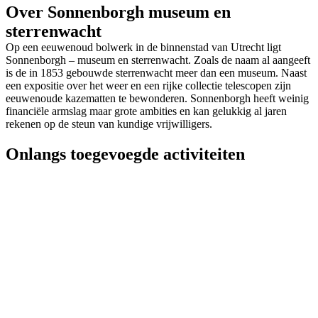
Over Sonnenborgh museum en
sterrenwacht
Op een eeuwenoud bolwerk in de binnenstad van Utrecht ligt
Sonnenborgh – museum en sterrenwacht. Zoals de naam al aangeeft
is de in 1853 gebouwde sterrenwacht meer dan een museum. Naast
een expositie over het weer en een rijke collectie telescopen zijn
eeuwenoude kazematten te bewonderen. Sonnenborgh heeft weinig
financiële armslag maar grote ambities en kan gelukkig al jaren
rekenen op de steun van kundige vrijwilligers.
Onlangs toegevoegde activiteiten