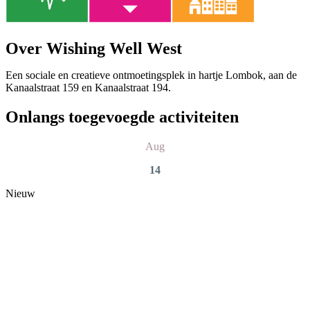
Over Wishing Well West
Een sociale en creatieve ontmoetingsplek in hartje Lombok, aan de
Kanaalstraat 159 en Kanaalstraat 194.
Onlangs toegevoegde activiteiten
Aug
14
Nieuw