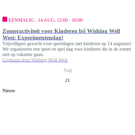
EENMALIG · 14 AUG, 12:00 - 16:00
Zomeractiviteit voor Kinderen bij Wishing Well
West: Experimentendag!
Vrijwilligers gezocht voor speeldagen met kinderen op 14 augustus!
We organiseren een sport en spel dag voor kinderen die in de zomer
niet op vakantie gaan.
Geplaatst door
Wishing Well West
Aug
21
Nieuw