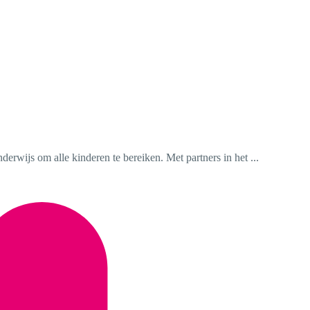
rwijs om alle kinderen te bereiken. Met partners in het ...