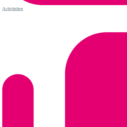
Activiteiten