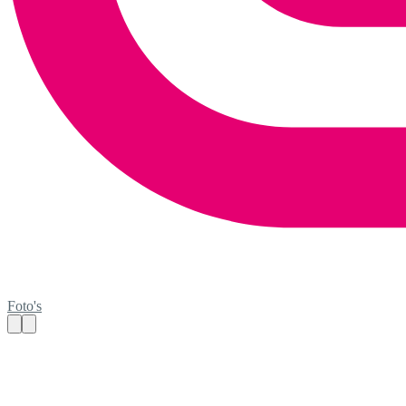
Foto's