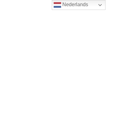
Nederlands