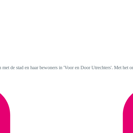
et de stad en haar bewoners in 'Voor en Door Utrechters'. Met het onde