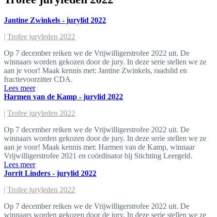
Jantine Zwinkels - jurylid 2022
|
Trofee juryleden 2022
Op 7 december reiken we de Vrijwilligerstrofee 2022 uit. De
winnaars worden gekozen door de jury. In deze serie stellen we ze
aan je voor! Maak kennis met: Jantine Zwinkels, raadslid en
fractievoorzitter CDA.
Lees meer
Harmen van de Kamp - jurylid 2022
|
Trofee juryleden 2022
Op 7 december reiken we de Vrijwilligerstrofee 2022 uit. De
winnaars worden gekozen door de jury. In deze serie stellen we ze
aan je voor! Maak kennis met: Harmen van de Kamp, winnaar
Vrijwilligerstrofee 2021 en coördinator bij Stichting Leergeld.
Lees meer
Jorrit Linders - jurylid 2022
|
Trofee juryleden 2022
Op 7 december reiken we de Vrijwilligerstrofee 2022 uit. De
winnaars worden gekozen door de jury. In deze serie stellen we ze