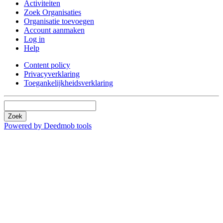
Activiteiten
Zoek Organisaties
Organisatie toevoegen
Account aanmaken
Log in
Help
Content policy
Privacyverklaring
Toegankelijkheidsverklaring
Zoek
Powered by Deedmob tools