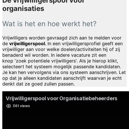
De vrijwilligerspool voor
organisaties
Wat is het en hoe werkt het?
Vrijwilligers worden gevraagd zich aan te melden voor
de
vrijwilligerspool.
In een vrijwilligersprofiel geeft een
vrijwilliger aan voor welke doelen/activiteiten hij of zij
benaderd wil worden. In iedere vacature zit een
knop 'zoek potentiele vrijwilligers'. Als je hierop klikt,
selecteert het systeem mogelijk passende kandidaten.
Je kan hen vervolgens via ons systeem aanschrijven. Let
op dat je alleen kandidaten aanschrijft waarvan je echt
denkt dat ze goed zullen passen.