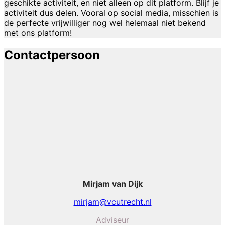
geschikte activiteit, en niet alleen op dit platform. Blijf je
activiteit dus delen. Vooral op social media, misschien is
de perfecte vrijwilliger nog wel helemaal niet bekend
met ons platform!
Contactpersoon
Mirjam van Dijk
mirjam@vcutrecht.nl
Adviseur