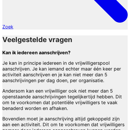
Zoek
Veelgestelde vragen
Kan ik iedereen aanschrijven?
Je kan in principe iedereen in de vrijwilligerspool
aanschrijven. Je kan iemand echter maar één keer per
activiteit aanschrijven en je kan niet meer dan 5
aanschrijvingen per dag doen, per organisatie.
Andersom kan een vrijwilliger ook niet meer dan 5
openstaande aanschrijvingen tegelijkertijd hebben. Dit
om te voorkomen dat potentiële vrijwilligers te vaak
benaderd worden en afhaken.
Bovendien moet je aanschrijving altijd gekoppeld zijn
aan een activiteit. Dit om te voorkomen dat vrijwilligers