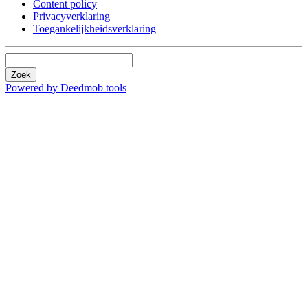
Content policy
Privacyverklaring
Toegankelijkheidsverklaring
Zoek
Powered by Deedmob tools