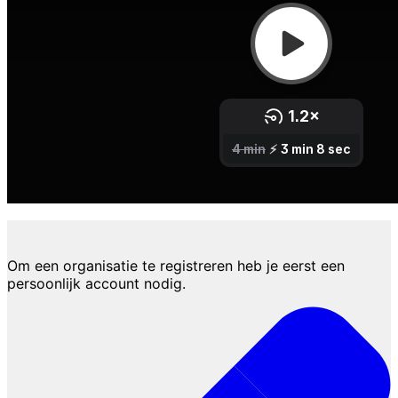
1. Registreer je organisatie
Om een organisatie te registreren heb je eerst een
persoonlijk account nodig.