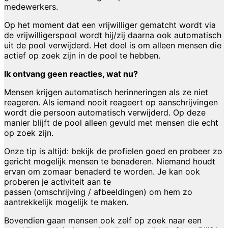
medewerkers.
Op het moment dat een vrijwilliger gematcht wordt via
de vrijwilligerspool wordt hij/zij daarna ook automatisch
uit de pool verwijderd. Het doel is om alleen mensen die
actief op zoek zijn in de pool te hebben.
Ik ontvang geen reacties, wat nu?
Mensen krijgen automatisch herinneringen als ze niet
reageren. Als iemand nooit reageert op aanschrijvingen
wordt die persoon automatisch verwijderd. Op deze
manier blijft de pool alleen gevuld met mensen die echt
op zoek zijn.
Onze tip is altijd: bekijk de profielen goed en probeer zo
gericht mogelijk mensen te benaderen. Niemand houdt
ervan om zomaar benaderd te worden. Je kan ook
proberen je activiteit aan te
passen (omschrijving / afbeeldingen) om hem zo
aantrekkelijk mogelijk te maken.
Bovendien gaan mensen ook zelf op zoek naar een