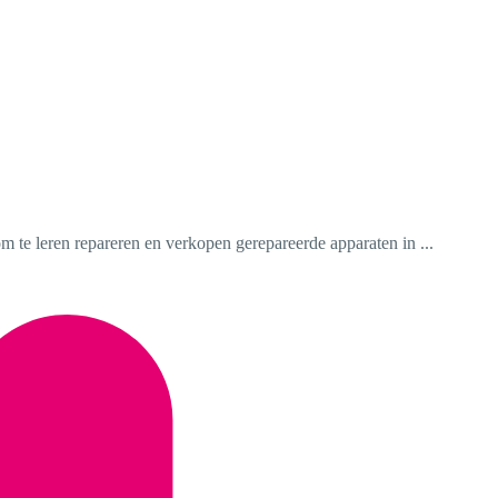
m te leren repareren en verkopen gerepareerde apparaten in ...