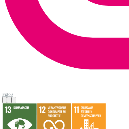
Foto's