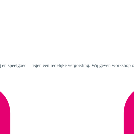
ng en speelgoed – tegen een redelijke vergoeding. Wij geven workshop o