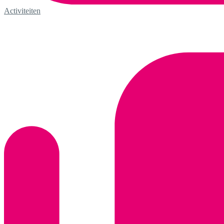
Activiteiten