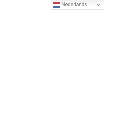
Nederlands