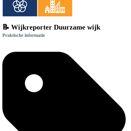
📝 Wijkreporter Duurzame wijk
Praktische informatie