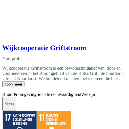
Wijkcooperatie Griftstroom
Non-profit
Wijkcoöperatie Griftstroom is een bewonersinitiatief van, door en
voor iedereen in het stroomgebied van de Biltse Grift: de buurten in
Utrecht Noordoost. We bundelen krachten met iedereen die hier ...
Toon meer
Buurt & omgeving
Sociale rechtvaardigheid
Welzijn
Menu