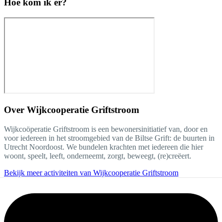
Hoe kom ik er?
Over
Wijkcooperatie Griftstroom
Wijkcoöperatie Griftstroom is een bewonersinitiatief van, door en
voor iedereen in het stroomgebied van de Biltse Grift: de buurten in
Utrecht Noordoost. We bundelen krachten met iedereen die hier
woont, speelt, leeft, onderneemt, zorgt, beweegt, (re)creëert.
Bekijk meer activiteiten van Wijkcooperatie Griftstroom