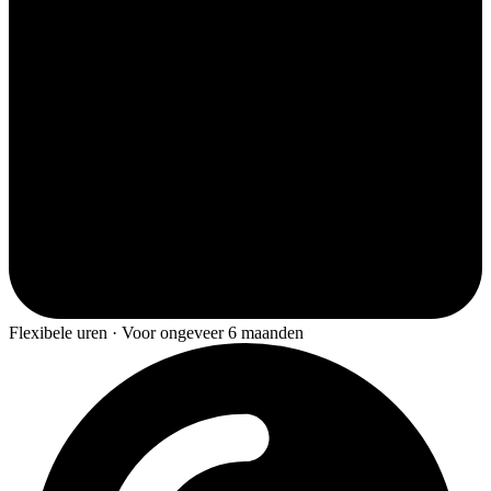
Flexibele uren · Voor ongeveer 6 maanden