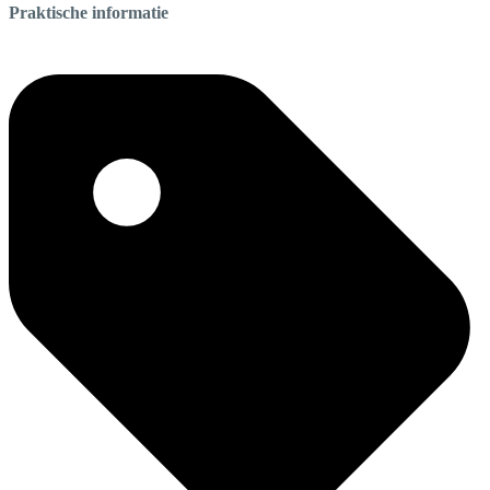
Praktische informatie