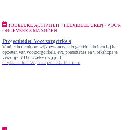
TIJDELIJKE ACTIVITEIT · FLEXIBELE UREN · VOOR
ONGEVEER 8 MAANDEN
Projectleider Voorzorgcirkels
Vind je het leuk om wijkbewoners te begeleiden, helpen bij het
opzetten van voorzorgcirkels, evt. presentaties en workshops te
verzorgen? Dan zoeken wij jou!
Geplaatst door
Wijkcooperatie Griftstroom