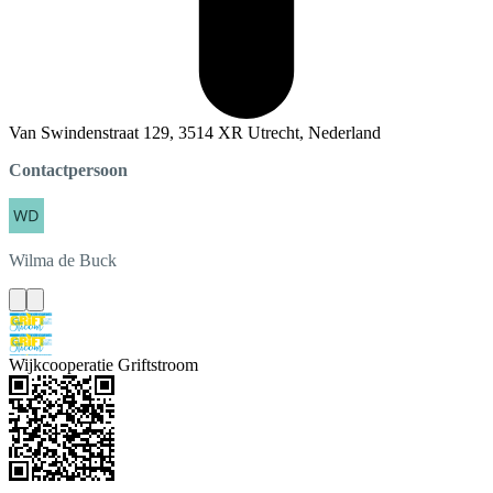
Van Swindenstraat 129, 3514 XR Utrecht, Nederland
Contactpersoon
Wilma
de Buck
Wijkcooperatie Griftstroom