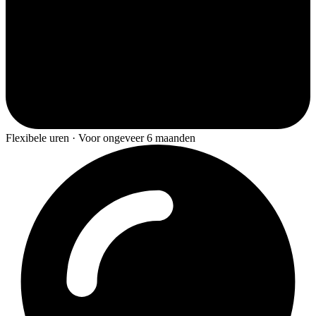
Flexibele uren · Voor ongeveer 6 maanden