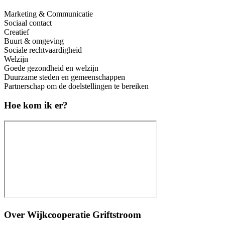
Marketing & Communicatie
Sociaal contact
Creatief
Buurt & omgeving
Sociale rechtvaardigheid
Welzijn
Goede gezondheid en welzijn
Duurzame steden en gemeenschappen
Partnerschap om de doelstellingen te bereiken
Hoe kom ik er?
Over
Wijkcooperatie Griftstroom