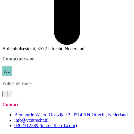
Bollenhofsestraat, 3572 Utrecht, Nederland
Contactpersoon
Wilma
de Buck
Contact
Bemuurde Weerd Oostzijde 3, 3514 AN Utrecht, Nederland
info@vcutrecht.nl
0302312289 (tussen 9 en 14 uur)