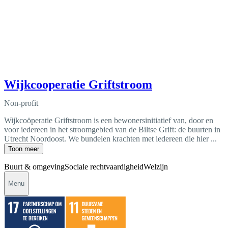
Wijkcooperatie Griftstroom
Non-profit
Wijkcoöperatie Griftstroom is een bewonersinitiatief van, door en
voor iedereen in het stroomgebied van de Biltse Grift: de buurten in
Utrecht Noordoost. We bundelen krachten met iedereen die hier ...
Toon meer
Buurt & omgeving
Sociale rechtvaardigheid
Welzijn
Menu