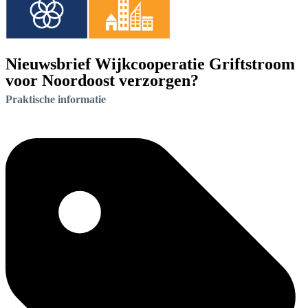
Nieuwsbrief Wijkcooperatie Griftstroom
voor Noordoost verzorgen?
Praktische informatie