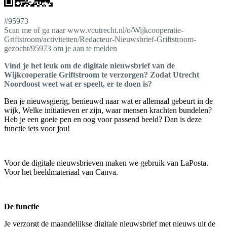
#95973
Scan me of ga naar www.vcutrecht.nl/o/Wijkcooperatie-
Griftstroom/activiteiten/Redacteur-Nieuwsbrief-Griftstroom-
gezocht/95973 om je aan te melden
Vind je het leuk om de digitale nieuwsbrief van de
Wijkcooperatie Griftstroom te verzorgen? Zodat Utrecht
Noordoost weet wat er speelt, er te doen is?
Ben je nieuwsgierig, benieuwd naar wat er allemaal gebeurt in de
wijk, Welke initiatieven er zijn, waar mensen krachten bundelen?
Heb je een goeie pen en oog voor passend beeld? Dan is deze
functie iets voor jou!
Voor de digitale nieuwsbrieven maken we gebruik van LaPosta.
Voor het beeldmateriaal van Canva.
De functie
Je verzorgt de maandelijkse digitale nieuwsbrief met nieuws uit de