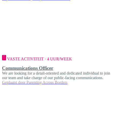
VASTE ACTIVITEIT · 4 UUR/WEEK
Communications Officer
We are looking for a detail-oriented and dedicated individual to join
our team and take charge of our public-facing communications.
Geplaatst door
Parenting Across Borders