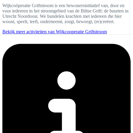
Wijkcoöperatie Griftstroom is een bewonersinitiatief van, door en
voor iedereen in het stroomgebied van de Biltse Grift: de buurten in
Utrecht Noordoost. We bundelen krachten met iedereen die hier
woont, speelt, leeft, onderneemt, zorgt, beweegt, (re)creëert.
Bekijk meer activiteiten van Wijkcooperatie Griftstroom