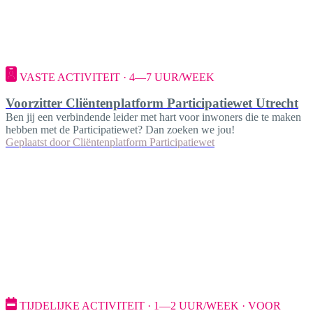
VASTE ACTIVITEIT · 4—7 UUR/WEEK
Voorzitter Cliëntenplatform Participatiewet Utrecht
Ben jij een verbindende leider met hart voor inwoners die te maken
hebben met de Participatiewet? Dan zoeken we jou!
Geplaatst door
Cliëntenplatform Participatiewet
TIJDELIJKE ACTIVITEIT · 1—2 UUR/WEEK · VOOR