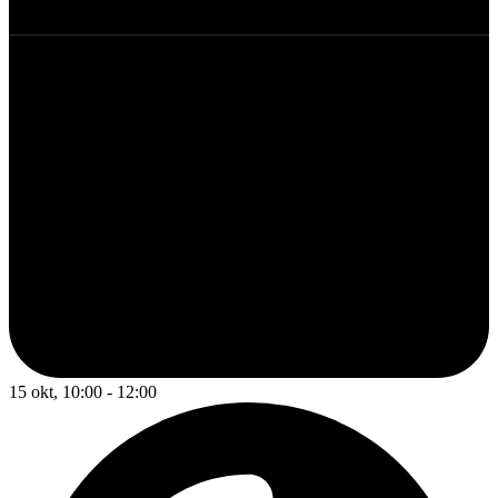
15 okt, 10:00 - 12:00