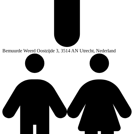
Bemuurde Weerd Oostzijde 3, 3514 AN Utrecht, Nederland