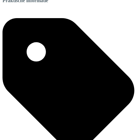
Praktische informatie