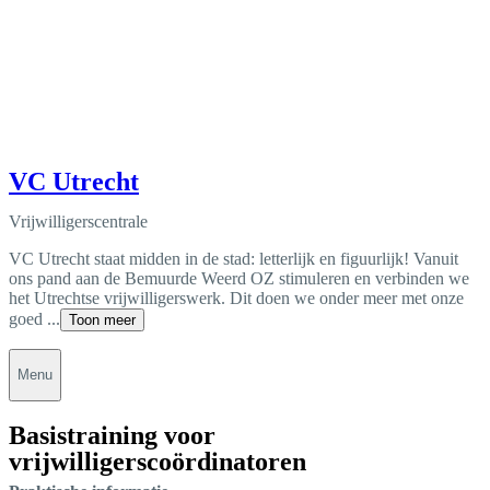
VC Utrecht
Vrijwilligerscentrale
VC Utrecht staat midden in de stad: letterlijk en figuurlijk! Vanuit
ons pand aan de Bemuurde Weerd OZ stimuleren en verbinden we
het Utrechtse vrijwilligerswerk. Dit doen we onder meer met onze
goed ...
Toon meer
Menu
Basistraining voor
vrijwilligerscoördinatoren