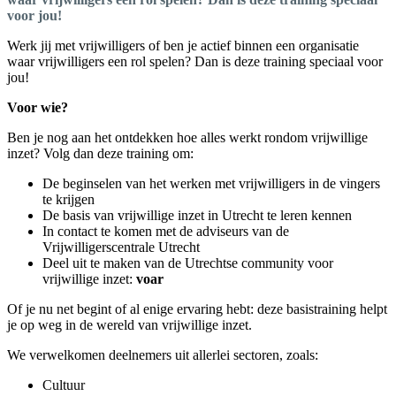
voor jou!
Werk jij met vrijwilligers of ben je actief binnen een organisatie
waar vrijwilligers een rol spelen? Dan is deze training speciaal voor
jou!
Voor wie?
Ben je nog aan het ontdekken hoe alles werkt rondom vrijwillige
inzet? Volg dan deze training om:
De beginselen van het werken met vrijwilligers in de vingers
te krijgen
De basis van vrijwillige inzet in Utrecht te leren kennen
In contact te komen met de adviseurs van de
Vrijwilligerscentrale Utrecht
Deel uit te maken van de Utrechtse community voor
vrijwillige inzet:
voar
Of je nu net begint of al enige ervaring hebt: deze basistraining helpt
je op weg in de wereld van vrijwillige inzet.
We verwelkomen deelnemers uit allerlei sectoren, zoals:
Cultuur