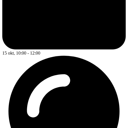
15 okt, 10:00 - 12:00