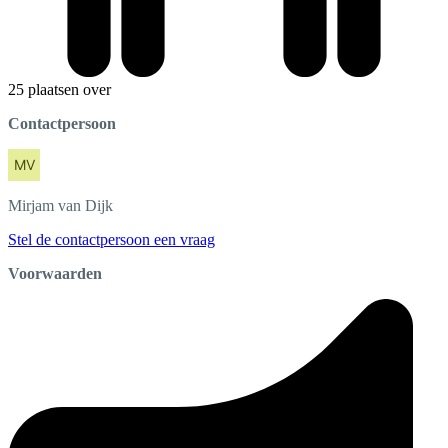
25 plaatsen over
Contactpersoon
Mirjam
van Dijk
Stel de contactpersoon een vraag
Voorwaarden