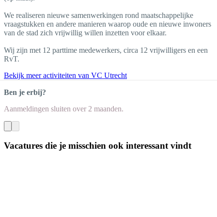
We realiseren nieuwe samenwerkingen rond maatschappelijke
vraagstukken en andere manieren waarop oude en nieuwe inwoners
van de stad zich vrijwillig willen inzetten voor elkaar.
Wij zijn met 12 parttime medewerkers, circa 12 vrijwilligers en een
RvT.
Bekijk meer activiteiten van VC Utrecht
Ben je erbij?
Aanmeldingen sluiten
over 2 maanden
.
Vacatures die je misschien ook interessant vindt