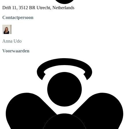
Drift 11, 3512 BR Utrecht, Netherlands
Contactpersoon
Anna
Udo
Voorwaarden