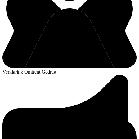
Verklaring Omtrent Gedrag