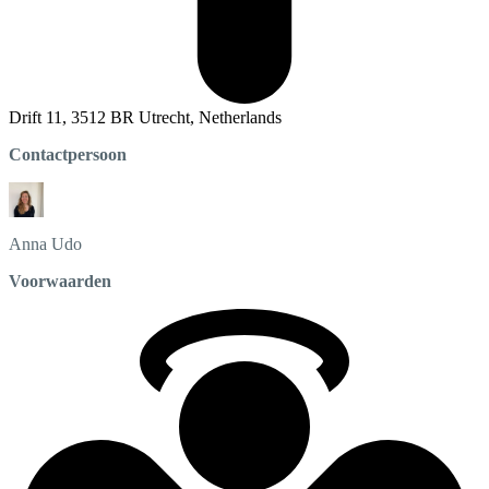
Drift 11, 3512 BR Utrecht, Netherlands
Contactpersoon
Anna
Udo
Voorwaarden