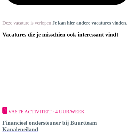
Deze vacature is verlopen
Je kan hier andere vacatures vinden.
Vacatures die je misschien ook interessant vindt
VASTE ACTIVITEIT · 4 UUR/WEEK
Financieel ondersteuner bij Buurtteam
Kanaleneiland