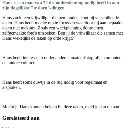
Hans is een man van 72 die ondersteuning nodig heeft in aan
zijn dagelijkse "te doen"-dingen.
Hans zoekt een vrijwilliger die hem ondersteunt bij verschillende
taken. Hans heeft moeite om te focussen waardoor hij aan bepaalde
taken niet toekomt. Zoals een weekplanning doornemen,
zelfgemaakte foto's uitzoeken. Ben jij de vrijwilliger die samen met
Hans wekelijks de taken op orde krijgt?
Hans heeft interesse in onder andere: amateurfotografie, computer
en andere culturen.
Hans heeft soms duwtje in de rug nodig voor regelmaat en
afspraken.
Mocht jij Hans kunnen helpen bij deze taken, meld je dan nu aan!
Gerelateerd aan