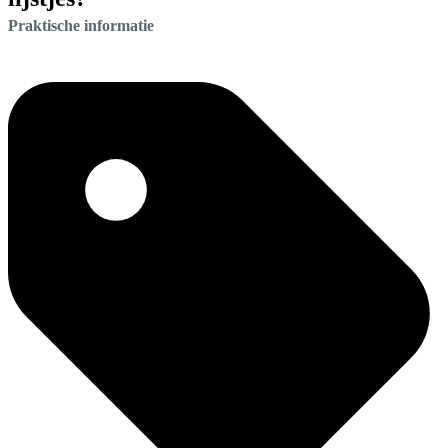
Praktische informatie