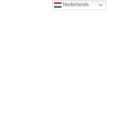
Nederlands