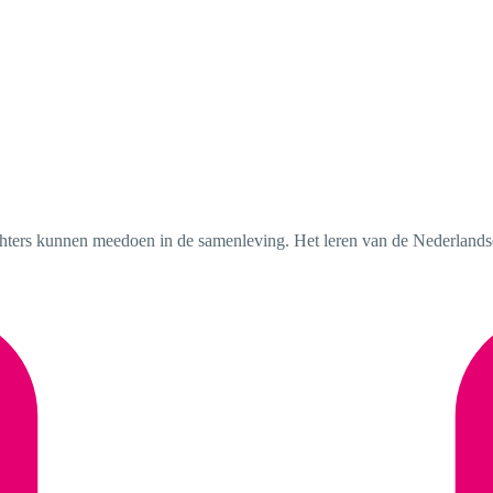
chters kunnen meedoen in de samenleving. Het leren van de Nederlandse 