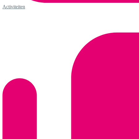
Activiteiten