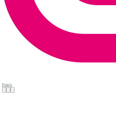
Foto's