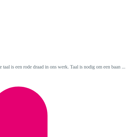
taal is een rode draad in ons werk. Taal is nodig om een baan ...