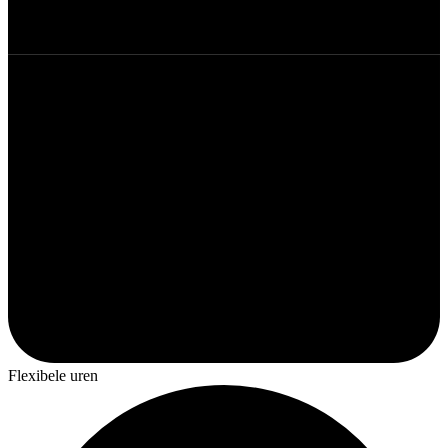
Flexibele uren