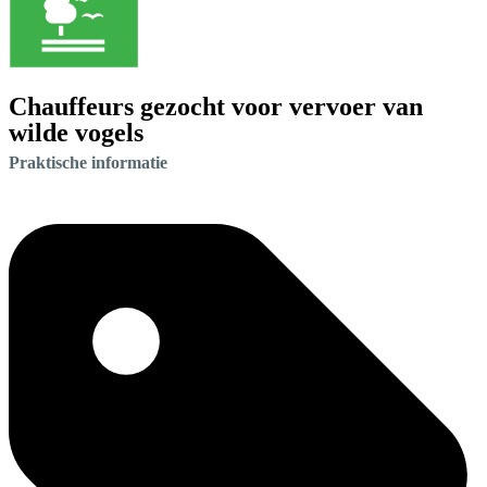
Chauffeurs gezocht voor vervoer van
wilde vogels
Praktische informatie