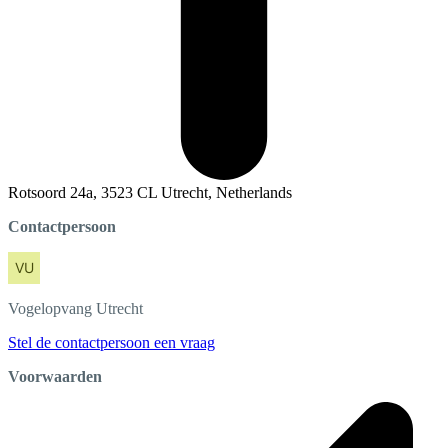
Rotsoord 24a, 3523 CL Utrecht, Netherlands
Contactpersoon
Vogelopvang
Utrecht
Stel de contactpersoon een vraag
Voorwaarden