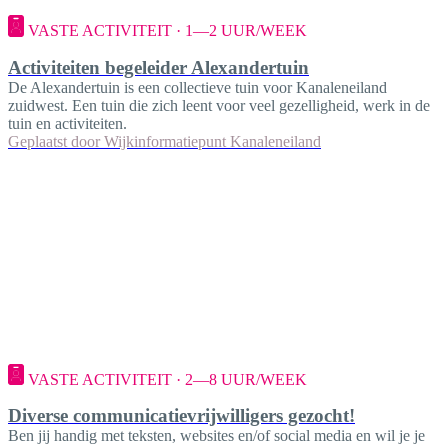
VASTE ACTIVITEIT · 1—2 UUR/WEEK
Activiteiten begeleider Alexandertuin
De Alexandertuin is een collectieve tuin voor Kanaleneiland
zuidwest. Een tuin die zich leent voor veel gezelligheid, werk in de
tuin en activiteiten.
Geplaatst door
Wijkinformatiepunt Kanaleneiland
VASTE ACTIVITEIT · 2—8 UUR/WEEK
Diverse communicatievrijwilligers gezocht!
Ben jij handig met teksten, websites en/of social media en wil je je