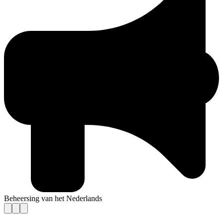
Beheersing van het Nederlands