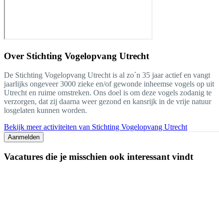
Over
Stichting Vogelopvang Utrecht
De Stichting Vogelopvang Utrecht is al zo´n 35 jaar actief en vangt
jaarlijks ongeveer 3000 zieke en/of gewonde inheemse vogels op uit
Utrecht en ruime omstreken. Ons doel is om deze vogels zodanig te
verzorgen, dat zij daarna weer gezond en kansrijk in de vrije natuur
losgelaten kunnen worden.
Bekijk meer activiteiten van Stichting Vogelopvang Utrecht
Aanmelden
Vacatures die je misschien ook interessant vindt