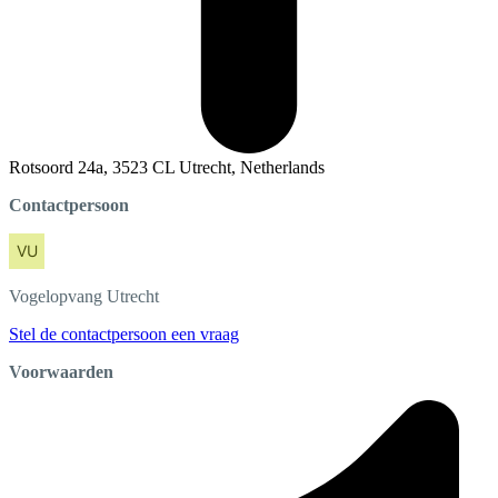
Rotsoord 24a, 3523 CL Utrecht, Netherlands
Contactpersoon
Vogelopvang
Utrecht
Stel de contactpersoon een vraag
Voorwaarden