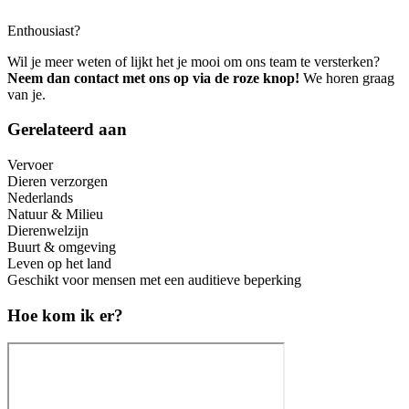
Enthousiast?
Wil je meer weten of lijkt het je mooi om ons team te versterken?
Neem dan contact met ons op via de roze knop!
We horen graag
van je.
Gerelateerd aan
Vervoer
Dieren verzorgen
Nederlands
Natuur & Milieu
Dierenwelzijn
Buurt & omgeving
Leven op het land
Geschikt voor mensen met een auditieve beperking
Hoe kom ik er?