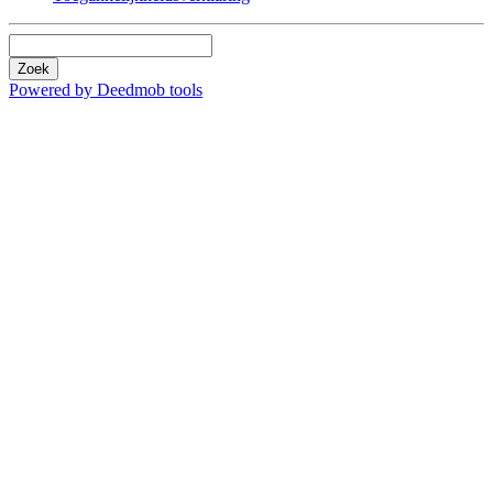
Zoek
Powered by Deedmob tools