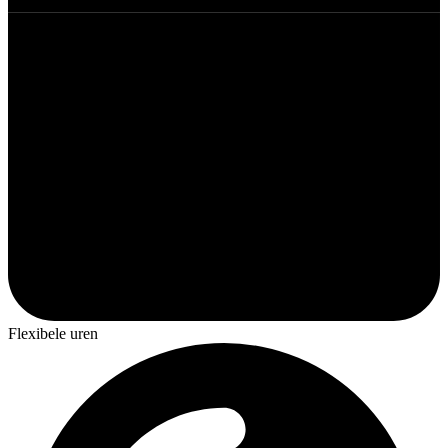
Flexibele uren