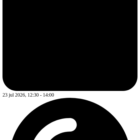
23 jul 2026, 12:30 - 14:00