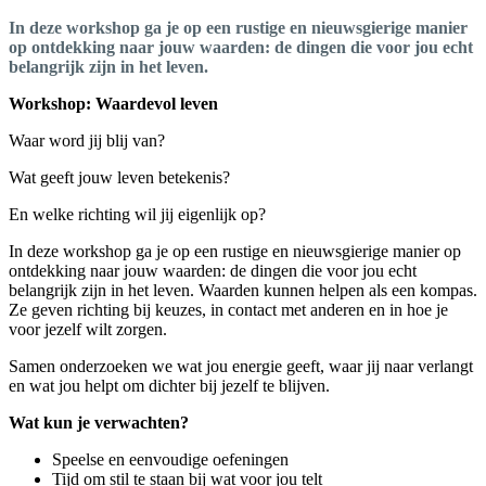
In deze workshop ga je op een rustige en nieuwsgierige manier
op ontdekking naar jouw waarden: de dingen die voor jou echt
belangrijk zijn in het leven.
Workshop: Waardevol leven
Waar word jij blij van?
Wat geeft jouw leven betekenis?
En welke richting wil jij eigenlijk op?
In deze workshop ga je op een rustige en nieuwsgierige manier op
ontdekking naar jouw waarden: de dingen die voor jou echt
belangrijk zijn in het leven. Waarden kunnen helpen als een kompas.
Ze geven richting bij keuzes, in contact met anderen en in hoe je
voor jezelf wilt zorgen.
Samen onderzoeken we wat jou energie geeft, waar jij naar verlangt
en wat jou helpt om dichter bij jezelf te blijven.
Wat kun je verwachten?
Speelse en eenvoudige oefeningen
Tijd om stil te staan bij wat voor jou telt