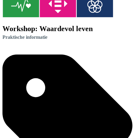
Workshop: Waardevol leven
Praktische informatie