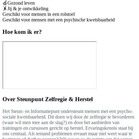
🍏Gezond leven
🤸Jij & je ontwikkeling
Geschikt voor mensen in een rolstoel
Geschikt voor mensen met een psychische kwetsbaarheid
Hoe kom ik er?
Over
Steunpunt Zelfregie & Herstel
Het Steun- en Informatiepunt ondersteunt mensen met een psycho-
sociale kwetsbaarheid. Dit doen wij door de zelfregie te bevorderen
(waar wil men mee aan de slag?) en door het aanbieden van
trainingen en cursussen gericht op herstel. Ervaringskennis staat bij
ons centraal. Als iemand problemen ervaart maar niet weet waar te