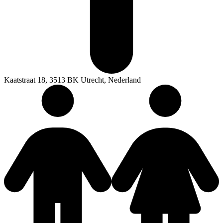
Kaatstraat 18, 3513 BK Utrecht, Nederland