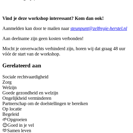
Vind je deze workshop interessant? Kom dan ook!
Aanmelden kan door te mailen naar
steunpunt@zelfregie-herstel.nl
Aan deelname zijn geen kosten verbonden!
Mocht je onverwachts verhinderd zijn, horen wij dat graag 48 uur
vóór de start van de workshop.
Gerelateerd aan
Sociale rechtvaardigheid
Zorg
Welzijn
Goede gezondheid en welzijn
Ongelijkheid verminderen
Partnerschap om de doelstellingen te bereiken
Op locatie
Begeleid
🌱Opgroeien
😊Goed in je vel
🫶Samen leven