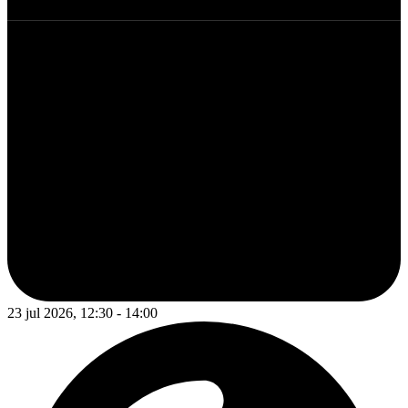
23 jul 2026, 12:30 - 14:00