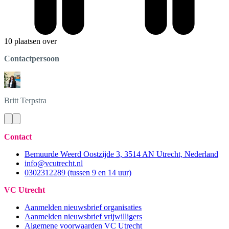
10 plaatsen over
Contactpersoon
Britt
Terpstra
Contact
Bemuurde Weerd Oostzijde 3, 3514 AN Utrecht, Nederland
info@vcutrecht.nl
0302312289 (tussen 9 en 14 uur)
VC Utrecht
Aanmelden nieuwsbrief organisaties
Aanmelden nieuwsbrief vrijwilligers
Algemene voorwaarden VC Utrecht