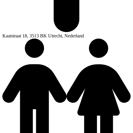
Kaatstraat 18, 3513 BK Utrecht, Nederland