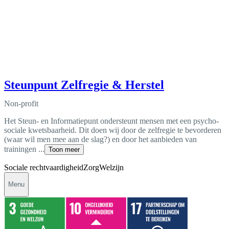
Steunpunt Zelfregie & Herstel
Non-profit
Het Steun- en Informatiepunt ondersteunt mensen met een psycho-
sociale kwetsbaarheid. Dit doen wij door de zelfregie te bevorderen
(waar wil men mee aan de slag?) en door het aanbieden van
trainingen ...
Toon meer
Sociale rechtvaardigheid
Zorg
Welzijn
Menu