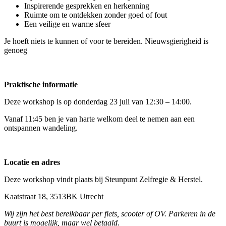
Inspirerende gesprekken en herkenning
Ruimte om te ontdekken zonder goed of fout
Een veilige en warme sfeer
Je hoeft niets te kunnen of voor te bereiden. Nieuwsgierigheid is
genoeg
Praktische informatie
Deze workshop is op donderdag 23 juli van 12:30 – 14:00.
Vanaf 11:45 ben je van harte welkom deel te nemen aan een
ontspannen wandeling.
Locatie en adres
Deze workshop vindt plaats bij Steunpunt Zelfregie & Herstel.
Kaatstraat 18, 3513BK Utrecht
Wij zijn het best bereikbaar per fiets, scooter of OV. Parkeren in de
buurt is mogelijk, maar wel betaald.