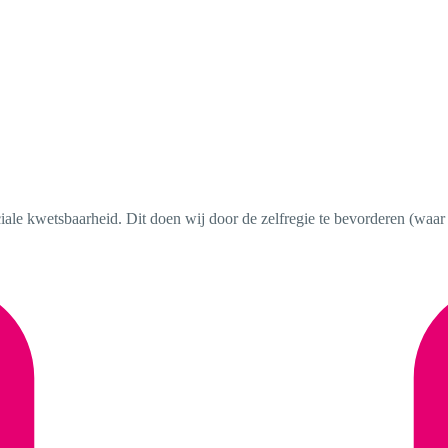
le kwetsbaarheid. Dit doen wij door de zelfregie te bevorderen (waar 