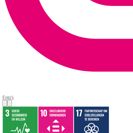
Foto's