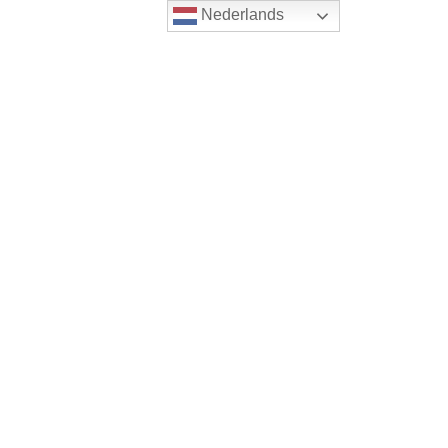
Nederlands