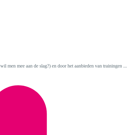
wil men mee aan de slag?) en door het aanbieden van trainingen ...