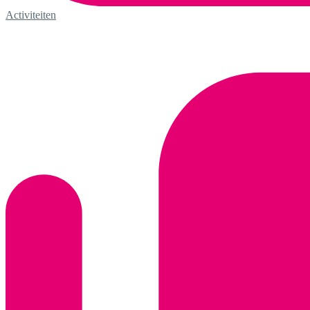
Activiteiten