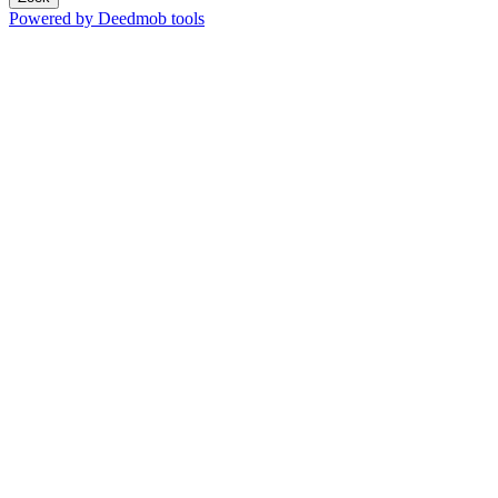
Powered by Deedmob tools