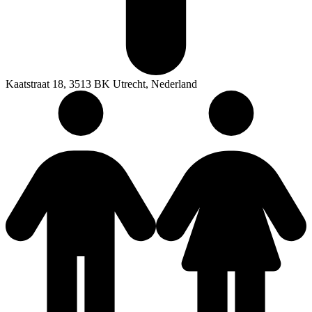
Kaatstraat 18, 3513 BK Utrecht, Nederland