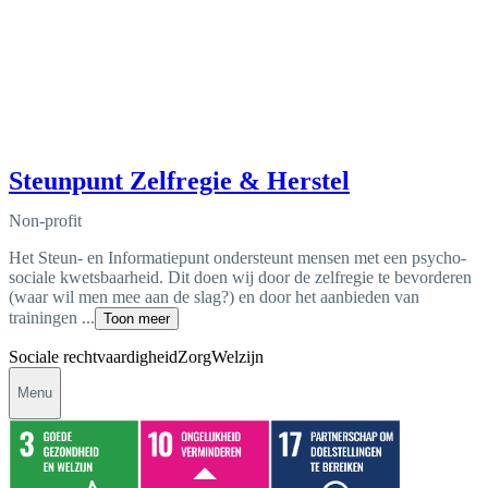
Steunpunt Zelfregie & Herstel
Non-profit
Het Steun- en Informatiepunt ondersteunt mensen met een psycho-
sociale kwetsbaarheid. Dit doen wij door de zelfregie te bevorderen
(waar wil men mee aan de slag?) en door het aanbieden van
trainingen ...
Toon meer
Sociale rechtvaardigheid
Zorg
Welzijn
Menu