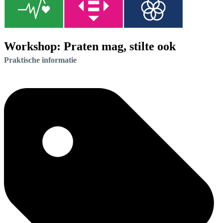
Workshop: Praten mag, stilte ook
Praktische informatie