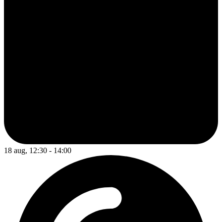
18 aug, 12:30 - 14:00