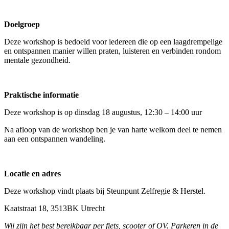
Doelgroep
Deze workshop is bedoeld voor iedereen die op een laagdrempelige
en ontspannen manier willen praten, luisteren en verbinden rondom
mentale gezondheid.
Praktische informatie
Deze workshop is op dinsdag 18 augustus, 12:30 – 14:00 uur
Na afloop van de workshop ben je van harte welkom deel te nemen
aan een ontspannen wandeling.
Locatie en adres
Deze workshop vindt plaats bij Steunpunt Zelfregie & Herstel.
Kaatstraat 18, 3513BK Utrecht
Wij zijn het best bereikbaar per fiets, scooter of OV. Parkeren in de