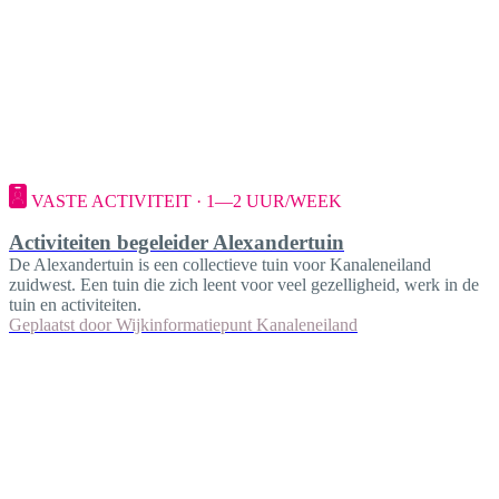
VASTE ACTIVITEIT · 1—2 UUR/WEEK
Activiteiten begeleider Alexandertuin
De Alexandertuin is een collectieve tuin voor Kanaleneiland
zuidwest. Een tuin die zich leent voor veel gezelligheid, werk in de
tuin en activiteiten.
Geplaatst door
Wijkinformatiepunt Kanaleneiland