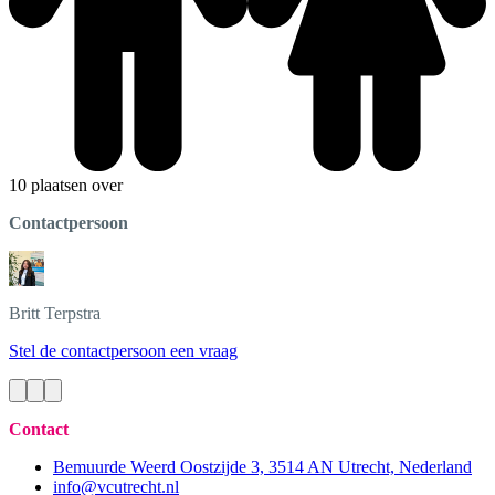
10 plaatsen over
Contactpersoon
Britt
Terpstra
Stel de contactpersoon een vraag
Contact
Bemuurde Weerd Oostzijde 3, 3514 AN Utrecht, Nederland
info@vcutrecht.nl