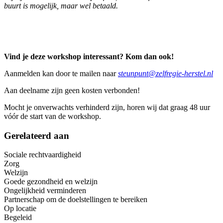
buurt is mogelijk, maar wel betaald.
Vind je deze workshop interessant? Kom dan ook!
Aanmelden kan door te mailen naar
steunpunt@zelfregie-herstel.nl
Aan deelname zijn geen kosten verbonden!
Mocht je onverwachts verhinderd zijn, horen wij dat graag 48 uur
vóór de start van de workshop.
Gerelateerd aan
Sociale rechtvaardigheid
Zorg
Welzijn
Goede gezondheid en welzijn
Ongelijkheid verminderen
Partnerschap om de doelstellingen te bereiken
Op locatie
Begeleid