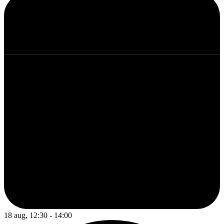
18 aug, 12:30 - 14:00