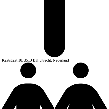
Kaatstraat 18, 3513 BK Utrecht, Nederland