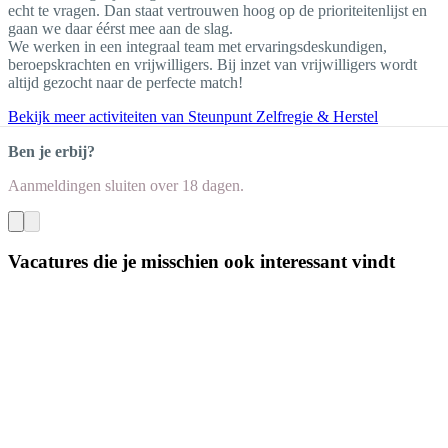
echt te vragen. Dan staat vertrouwen hoog op de prioriteitenlijst en
gaan we daar éérst mee aan de slag.
We werken in een integraal team met ervaringsdeskundigen,
beroepskrachten en vrijwilligers. Bij inzet van vrijwilligers wordt
altijd gezocht naar de perfecte match!
Bekijk meer activiteiten van Steunpunt Zelfregie & Herstel
Ben je erbij?
Aanmeldingen sluiten
over 18 dagen
.
Vacatures die je misschien ook interessant vindt