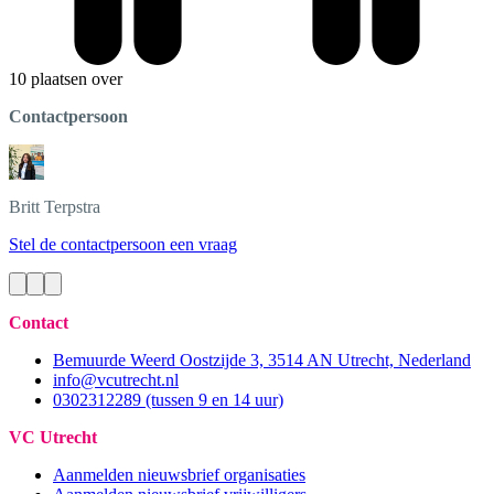
10 plaatsen over
Contactpersoon
Britt
Terpstra
Stel de contactpersoon een vraag
Contact
Bemuurde Weerd Oostzijde 3, 3514 AN Utrecht, Nederland
info@vcutrecht.nl
0302312289 (tussen 9 en 14 uur)
VC Utrecht
Aanmelden nieuwsbrief organisaties