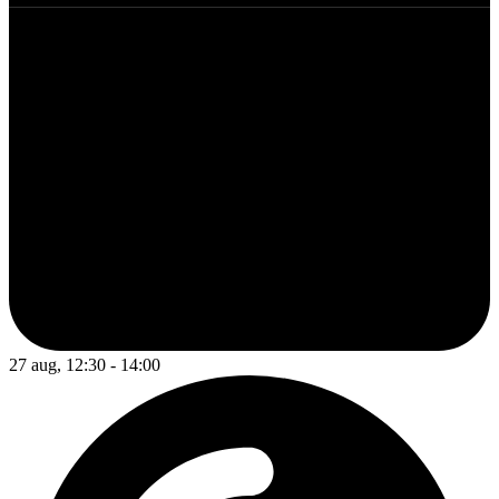
27 aug, 12:30 - 14:00