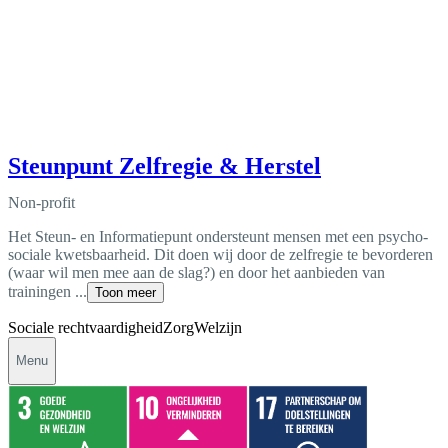
Steunpunt Zelfregie & Herstel
Non-profit
Het Steun- en Informatiepunt ondersteunt mensen met een psycho-
sociale kwetsbaarheid. Dit doen wij door de zelfregie te bevorderen
(waar wil men mee aan de slag?) en door het aanbieden van
trainingen ...
Toon meer
Sociale rechtvaardigheid
Zorg
Welzijn
Menu