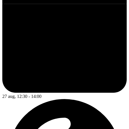
27 aug, 12:30 - 14:00