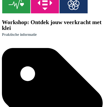
Workshop: Ontdek jouw veerkracht met
klei
Praktische informatie