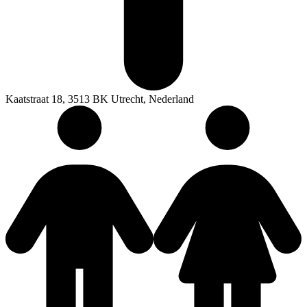
Kaatstraat 18, 3513 BK Utrecht, Nederland