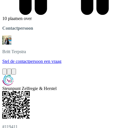
10 plaatsen over
Contactpersoon
Britt
Terpstra
Stel de contactpersoon een vraag
Steunpunt Zelfregie & Herstel
#119411