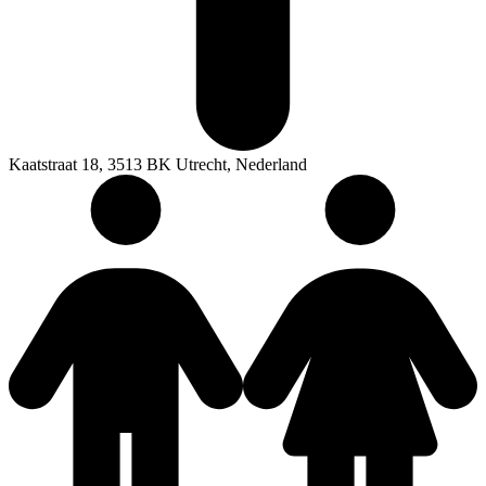
Kaatstraat 18, 3513 BK Utrecht, Nederland