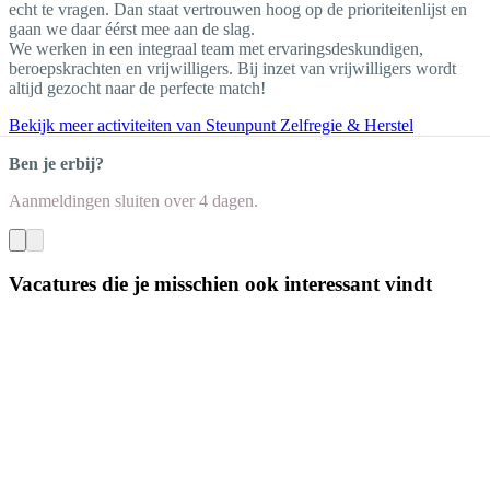
echt te vragen. Dan staat vertrouwen hoog op de prioriteitenlijst en
gaan we daar éérst mee aan de slag.
We werken in een integraal team met ervaringsdeskundigen,
beroepskrachten en vrijwilligers. Bij inzet van vrijwilligers wordt
altijd gezocht naar de perfecte match!
Bekijk meer activiteiten van Steunpunt Zelfregie & Herstel
Ben je erbij?
Aanmeldingen sluiten
over 4 dagen
.
Vacatures die je misschien ook interessant vindt