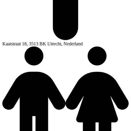
Kaatstraat 18, 3513 BK Utrecht, Nederland