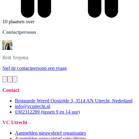
10 plaatsen over
Contactpersoon
Britt
Terpstra
Stel de contactpersoon een vraag
Contact
Bemuurde Weerd Oostzijde 3, 3514 AN Utrecht, Nederland
info@vcutrecht.nl
0302312289 (tussen 9 en 14 uur)
VC Utrecht
Aanmelden nieuwsbrief organisaties
Aanmelden nieuwsbrief vrijwilligers