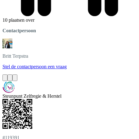
10 plaatsen over
Contactpersoon
Britt
Terpstra
Stel de contactpersoon een vraag
Steunpunt Zelfregie & Herstel
#119391