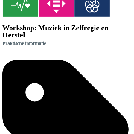
Workshop: Muziek in Zelfregie en
Herstel
Praktische informatie