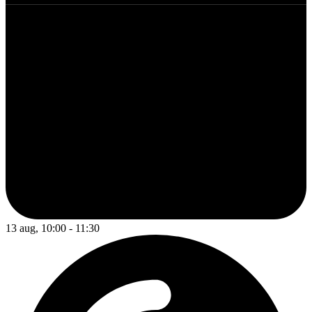
13 aug, 10:00 - 11:30