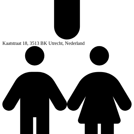
Kaatstraat 18, 3513 BK Utrecht, Nederland