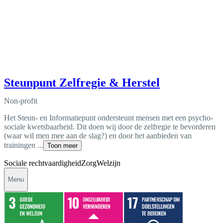
Steunpunt Zelfregie & Herstel
Non-profit
Het Steun- en Informatiepunt ondersteunt mensen met een psycho-
sociale kwetsbaarheid. Dit doen wij door de zelfregie te bevorderen
(waar wil men mee aan de slag?) en door het aanbieden van
trainingen ...
Toon meer
Sociale rechtvaardigheid
Zorg
Welzijn
Menu