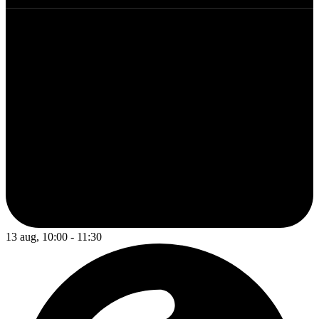
13 aug, 10:00 - 11:30