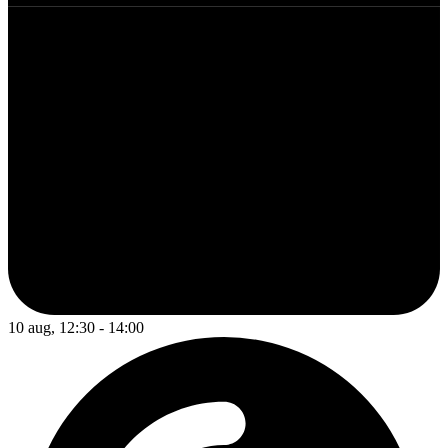
10 aug, 12:30 - 14:00