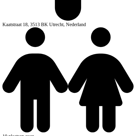
Kaatstraat 18, 3513 BK Utrecht, Nederland