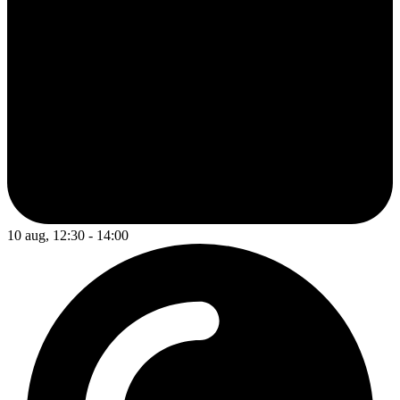
10 aug, 12:30 - 14:00