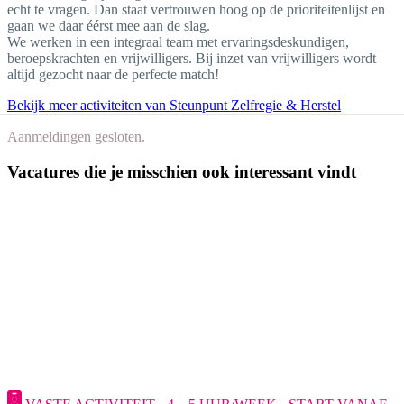
echt te vragen. Dan staat vertrouwen hoog op de prioriteitenlijst en
gaan we daar éérst mee aan de slag.
We werken in een integraal team met ervaringsdeskundigen,
beroepskrachten en vrijwilligers. Bij inzet van vrijwilligers wordt
altijd gezocht naar de perfecte match!
Bekijk meer activiteiten van Steunpunt Zelfregie & Herstel
Aanmeldingen gesloten.
Vacatures die je misschien ook interessant vindt