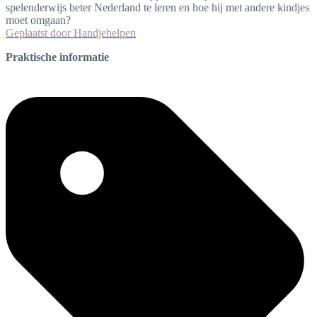
spelenderwijs beter Nederland te leren en hoe hij met andere kindjes
moet omgaan?
Geplaatst door
Handjehelpen
Praktische informatie