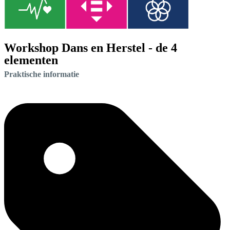
Workshop Dans en Herstel - de 4
elementen
Praktische informatie