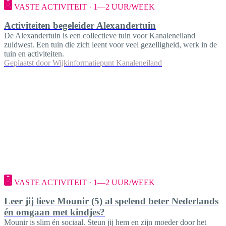
VASTE ACTIVITEIT · 1—2 UUR/WEEK
Activiteiten begeleider Alexandertuin
De Alexandertuin is een collectieve tuin voor Kanaleneiland
zuidwest. Een tuin die zich leent voor veel gezelligheid, werk in de
tuin en activiteiten.
Geplaatst door
Wijkinformatiepunt Kanaleneiland
VASTE ACTIVITEIT · 1—2 UUR/WEEK
Leer jij lieve Mounir (5) al spelend beter Nederlands
én omgaan met kindjes?
Mounir is slim én sociaal. Steun jij hem en zijn moeder door het