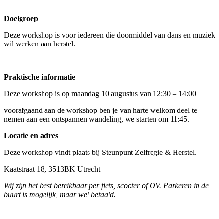
Doelgroep
Deze workshop is voor iedereen die doormiddel van dans en muziek
wil werken aan herstel.
Praktische informatie
Deze workshop is op maandag 10 augustus van 12:30 – 14:00.
voorafgaand aan de workshop ben je van harte welkom deel te
nemen aan een ontspannen wandeling, we starten om 11:45.
Locatie en adres
Deze workshop vindt plaats bij Steunpunt Zelfregie & Herstel.
Kaatstraat 18, 3513BK Utrecht
Wij zijn het best bereikbaar per fiets, scooter of OV. Parkeren in de
buurt is mogelijk, maar wel betaald.