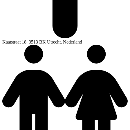
Kaatstraat 18, 3513 BK Utrecht, Nederland