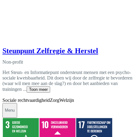
Steunpunt Zelfregie & Herstel
Non-profit
Het Steun- en Informatiepunt ondersteunt mensen met een psycho-
sociale kwetsbaarheid. Dit doen wij door de zelfregie te bevorderen
(waar wil men mee aan de slag?) en door het aanbieden van
trainingen ...
Toon meer
Sociale rechtvaardigheid
Zorg
Welzijn
Menu