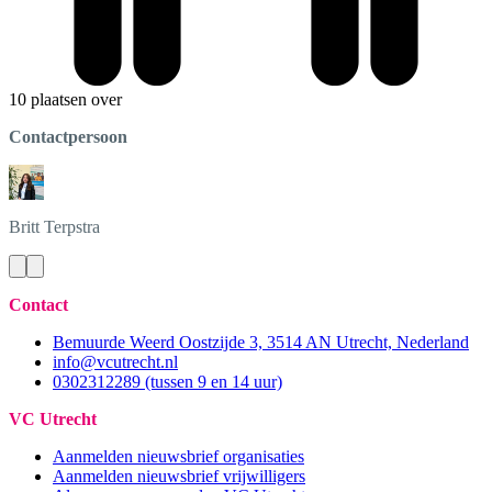
10 plaatsen over
Contactpersoon
Britt
Terpstra
Contact
Bemuurde Weerd Oostzijde 3, 3514 AN Utrecht, Nederland
info@vcutrecht.nl
0302312289 (tussen 9 en 14 uur)
VC Utrecht
Aanmelden nieuwsbrief organisaties
Aanmelden nieuwsbrief vrijwilligers