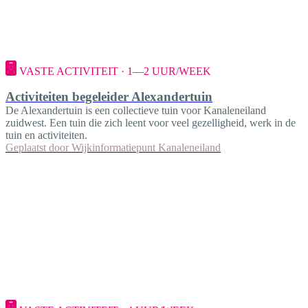
VASTE ACTIVITEIT · 1—2 UUR/WEEK
Activiteiten begeleider Alexandertuin
De Alexandertuin is een collectieve tuin voor Kanaleneiland
zuidwest. Een tuin die zich leent voor veel gezelligheid, werk in de
tuin en activiteiten.
Geplaatst door
Wijkinformatiepunt Kanaleneiland