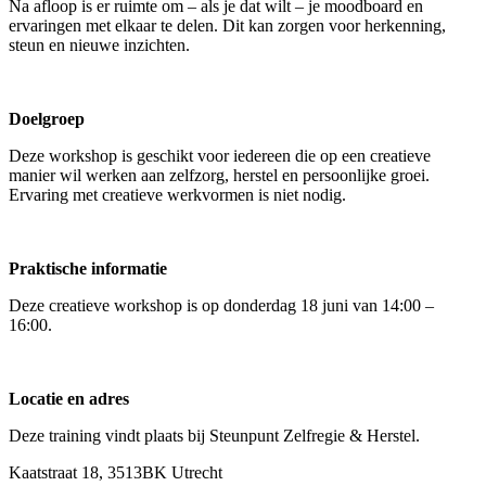
Na afloop is er ruimte om – als je dat wilt – je moodboard en
ervaringen met elkaar te delen. Dit kan zorgen voor herkenning,
steun en nieuwe inzichten.
Doelgroep
Deze workshop is geschikt voor iedereen die op een creatieve
manier wil werken aan zelfzorg, herstel en persoonlijke groei.
Ervaring met creatieve werkvormen is niet nodig.
Praktische informatie
Deze creatieve workshop is op donderdag 18 juni van 14:00 –
16:00.
Locatie en adres
Deze training vindt plaats bij Steunpunt Zelfregie & Herstel.
Kaatstraat 18, 3513BK Utrecht