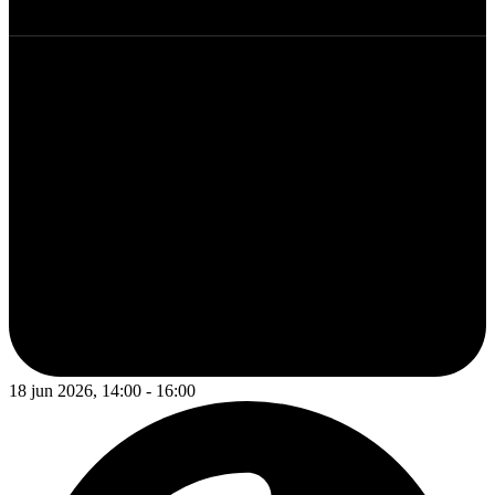
18 jun 2026, 14:00 - 16:00