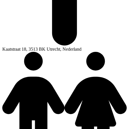
Kaatstraat 18, 3513 BK Utrecht, Nederland