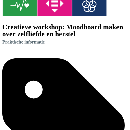
Creatieve workshop: Moodboard maken
over zelfliefde en herstel
Praktische informatie