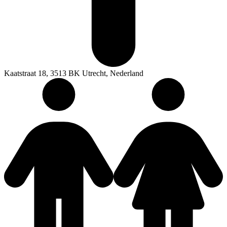
Kaatstraat 18, 3513 BK Utrecht, Nederland