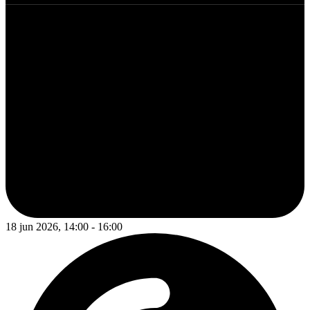
18 jun 2026, 14:00 - 16:00