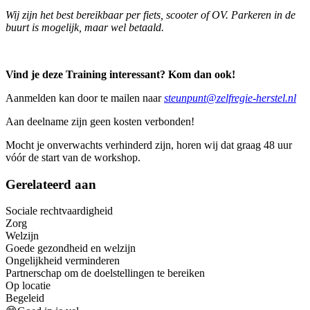
Wij zijn het best bereikbaar per fiets, scooter of OV. Parkeren in de
buurt is mogelijk, maar wel betaald.
Vind je deze Training interessant? Kom dan ook!
Aanmelden kan door te mailen naar
steunpunt@zelfregie-herstel.nl
Aan deelname zijn geen kosten verbonden!
Mocht je onverwachts verhinderd zijn, horen wij dat graag 48 uur
vóór de start van de workshop.
Gerelateerd aan
Sociale rechtvaardigheid
Zorg
Welzijn
Goede gezondheid en welzijn
Ongelijkheid verminderen
Partnerschap om de doelstellingen te bereiken
Op locatie
Begeleid