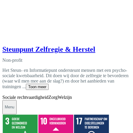
Steunpunt Zelfregie & Herstel
Non-profit
Het Steun- en Informatiepunt ondersteunt mensen met een psycho-
sociale kwetsbaarheid. Dit doen wij door de zelfregie te bevorderen
(waar wil men mee aan de slag?) en door het aanbieden van
trainingen ...
Toon meer
Sociale rechtvaardigheid
Zorg
Welzijn
Menu