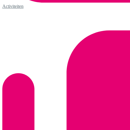
Activiteiten