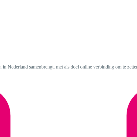
in Nederland samenbrengt, met als doel online verbinding om te zetten 