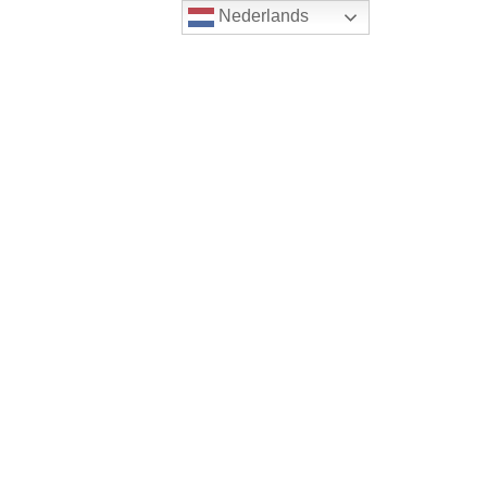
Nederlands