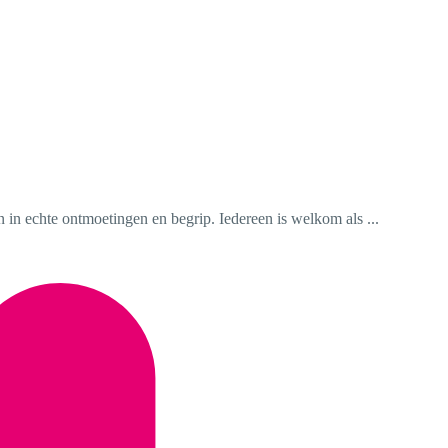
in echte ontmoetingen en begrip. Iedereen is welkom als ...