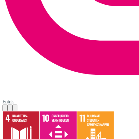
Foto's