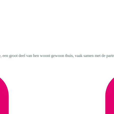
 een groot deel van hen woont gewoon thuis, vaak samen met de partne