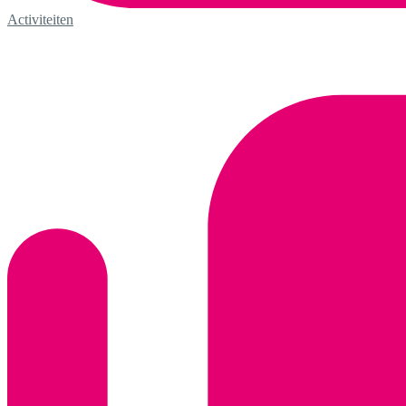
Activiteiten