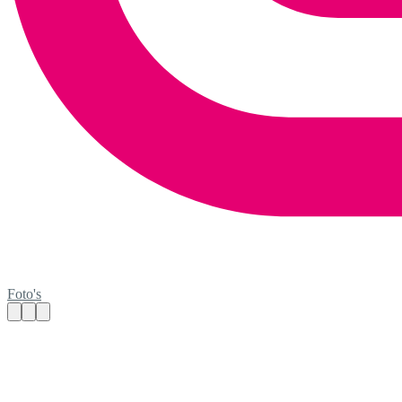
Foto's