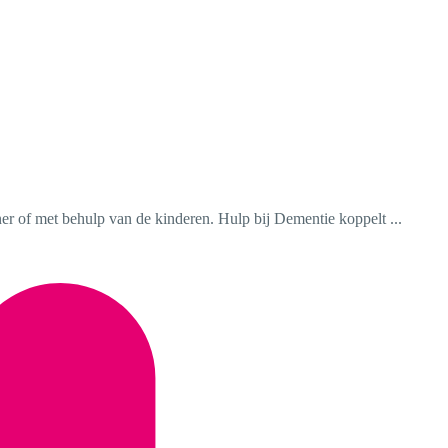
r of met behulp van de kinderen. Hulp bij Dementie koppelt ...