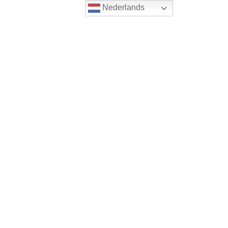
Nederlands