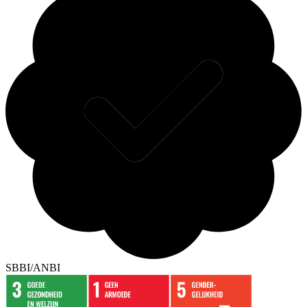
SBBI/ANBI