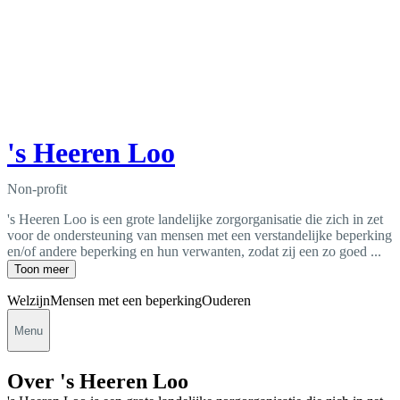
's Heeren Loo
Non-profit
's Heeren Loo is een grote landelijke zorgorganisatie die zich in zet
voor de ondersteuning van mensen met een verstandelijke beperking
en/of andere beperking en hun verwanten, zodat zij een zo goed ...
Toon meer
Welzijn
Mensen met een beperking
Ouderen
Menu
Over 's Heeren Loo