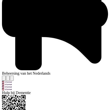
Beheersing van het Nederlands
Hulp bij Dementie