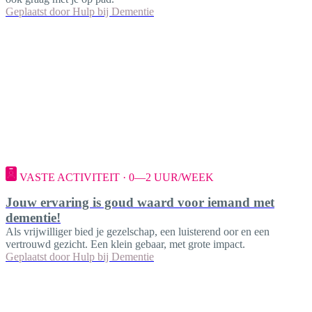
Geplaatst door
Hulp bij Dementie
VASTE ACTIVITEIT · 0—2 UUR/WEEK
Jouw ervaring is goud waard voor iemand met
dementie!
Als vrijwilliger bied je gezelschap, een luisterend oor en een
vertrouwd gezicht. Een klein gebaar, met grote impact.
Geplaatst door
Hulp bij Dementie