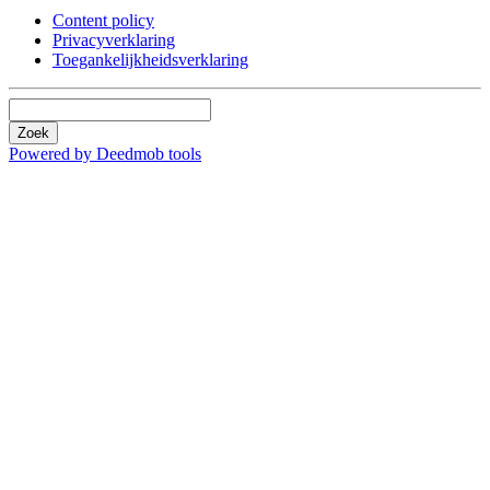
Content policy
Privacyverklaring
Toegankelijkheidsverklaring
Zoek
Powered by Deedmob tools