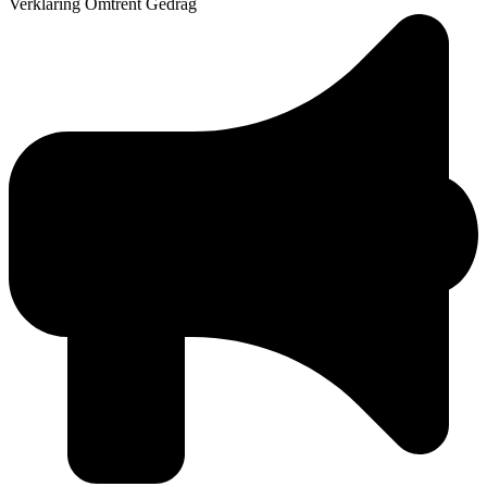
Verklaring Omtrent Gedrag