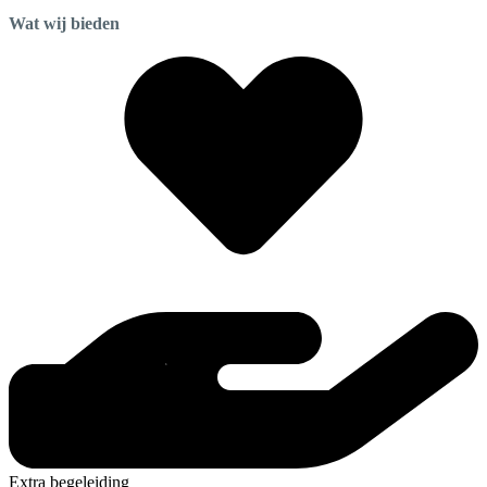
Wat wij bieden
Extra begeleiding