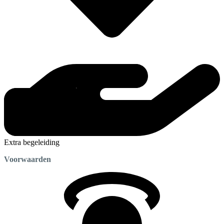
Extra begeleiding
Voorwaarden