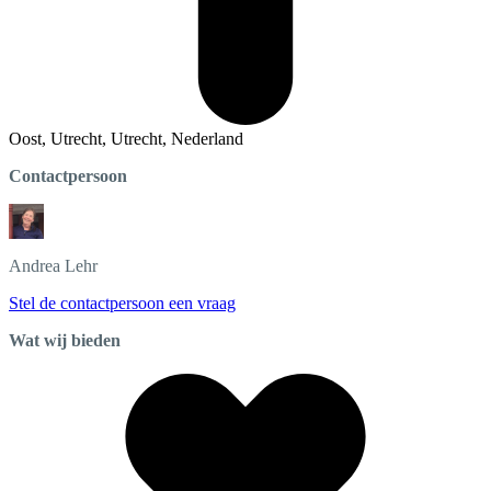
Oost, Utrecht, Utrecht, Nederland
Contactpersoon
Andrea
Lehr
Stel de contactpersoon een vraag
Wat wij bieden