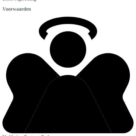
Voorwaarden