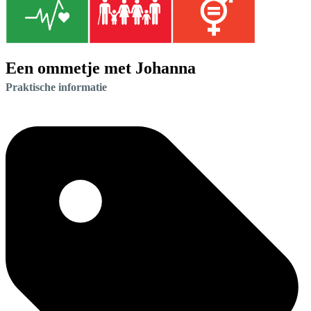
Een ommetje met Johanna
Praktische informatie