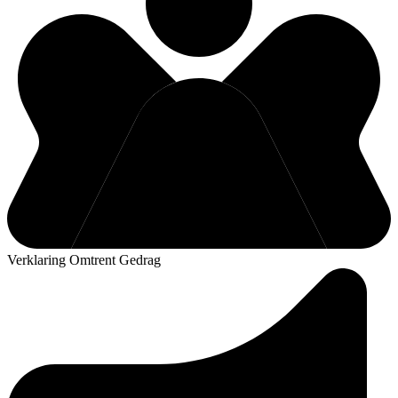
Verklaring Omtrent Gedrag