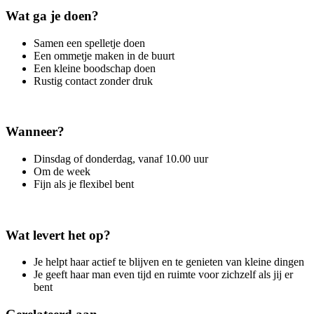
Wat ga je doen?
Samen een spelletje doen
Een ommetje maken in de buurt
Een kleine boodschap doen
Rustig contact zonder druk
Wanneer?
Dinsdag of donderdag, vanaf 10.00 uur
Om de week
Fijn als je flexibel bent
Wat levert het op?
Je helpt haar actief te blijven en te genieten van kleine dingen
Je geeft haar man even tijd en ruimte voor zichzelf als jij er
bent