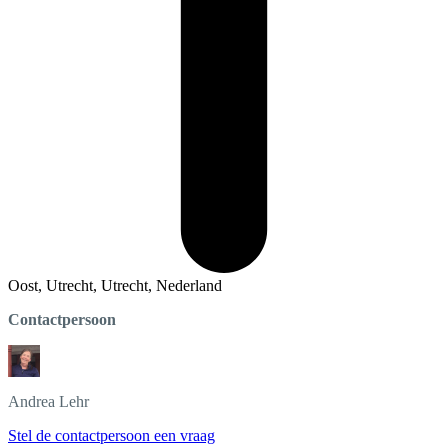
Oost, Utrecht, Utrecht, Nederland
Contactpersoon
Andrea
Lehr
Stel de contactpersoon een vraag