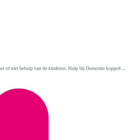
r of met behulp van de kinderen. Hulp bij Dementie koppelt ...