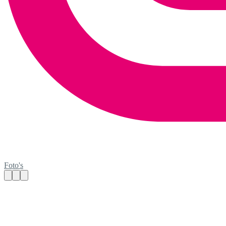
Foto's