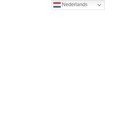
Nederlands