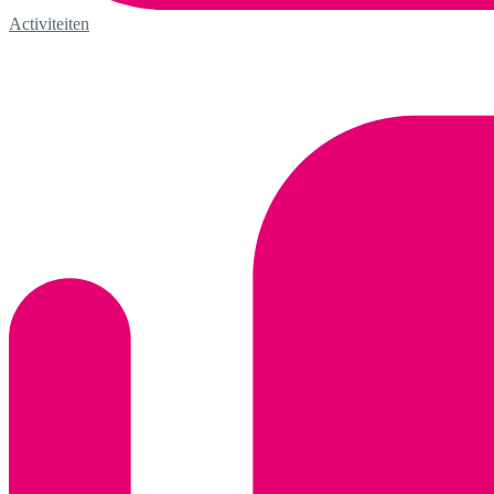
Activiteiten