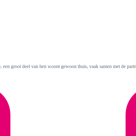
 een groot deel van hen woont gewoon thuis, vaak samen met de partne