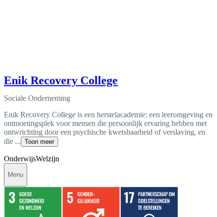
Enik Recovery College
Sociale Onderneming
Enik Recovery College is een herstelacademie: een leeromgeving en
ontmoetingsplek voor mensen die persoonlijk ervaring hebben met
ontwrichting door een psychische kwetsbaarheid of verslaving, en
die ...
Toon meer
Onderwijs
Welzijn
Menu