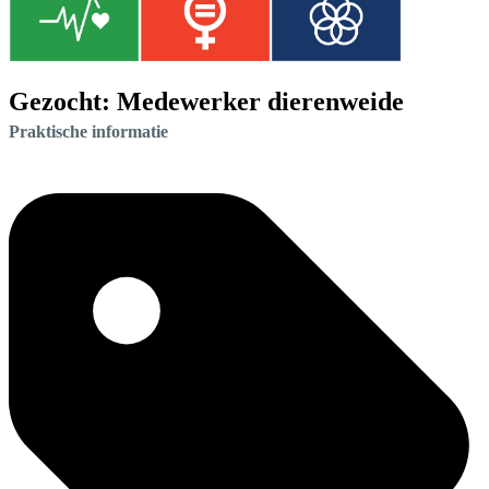
Gezocht: Medewerker dierenweide
Praktische informatie