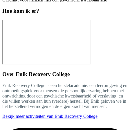
Hoe kom ik er?
Over
Enik Recovery College
Enik Recovery College is een herstelacademie: een leeromgeving en
ontmoetingsplek voor mensen die persoonlijk ervaring hebben met
ontwrichting door een psychische kwetsbaarheid of verslaving, en
die willen werken aan hun (verdere) herstel. Bij Enik geloven we in
het herstellend vermogen en de eigen kracht van mensen.
Bekijk meer activiteiten van Enik Recovery College