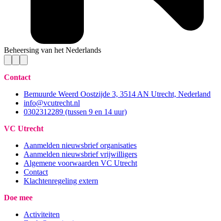
Beheersing van het Nederlands
Contact
Bemuurde Weerd Oostzijde 3, 3514 AN Utrecht, Nederland
info@vcutrecht.nl
0302312289 (tussen 9 en 14 uur)
VC Utrecht
Aanmelden nieuwsbrief organisaties
Aanmelden nieuwsbrief vrijwilligers
Algemene voorwaarden VC Utrecht
Contact
Klachtenregeling extern
Doe mee
Activiteiten