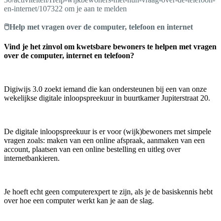
en-internet/107322 om je aan te melden
🖱️Help met vragen over de computer, telefoon en internet
Vind je het zinvol om kwetsbare bewoners te helpen met vragen
over de computer, internet en telefoon?
Digiwijs 3.0 zoekt iemand die kan ondersteunen bij een van onze
wekelijkse digitale inloopspreekuur in buurtkamer Jupiterstraat 20.
De digitale inloopspreekuur is er voor (wijk)bewoners met simpele
vragen zoals: maken van een online afspraak, aanmaken van een
account, plaatsen van een online bestelling en uitleg over
internetbankieren.
Je hoeft echt geen computerexpert te zijn, als je de basiskennis hebt
over hoe een computer werkt kan je aan de slag.