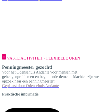
VASTE ACTIVITEIT · FLEXIBELE UREN
Penningmeester gezocht!
Voor het Odensehuis Andante voor mensen met
geheugenproblemen en beginnende dementieklachten zijn we
opzoek naar een penningmeester!
Geplaatst door
Odensehuis Andante
Praktische informatie