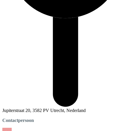
Jupiterstraat 20, 3582 PV Utrecht, Nederland
Contactpersoon