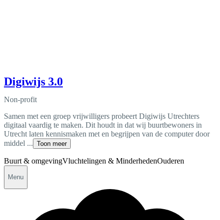
Digiwijs 3.0
Non-profit
Samen met een groep vrijwilligers probeert Digiwijs Utrechters
digitaal vaardig te maken. Dit houdt in dat wij buurtbewoners in
Utrecht laten kennismaken met en begrijpen van de computer door
middel ...
Toon meer
Buurt & omgeving
Vluchtelingen & Minderheden
Ouderen
Menu