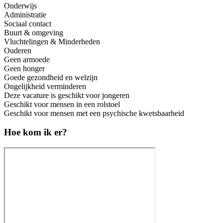
Onderwijs
Administratie
Sociaal contact
Buurt & omgeving
Vluchtelingen & Minderheden
Ouderen
Geen armoede
Geen honger
Goede gezondheid en welzijn
Ongelijkheid verminderen
Deze vacature is geschikt voor jongeren
Geschikt voor mensen in een rolstoel
Geschikt voor mensen met een psychische kwetsbaarheid
Hoe kom ik er?