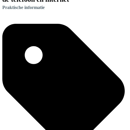
Praktische informatie