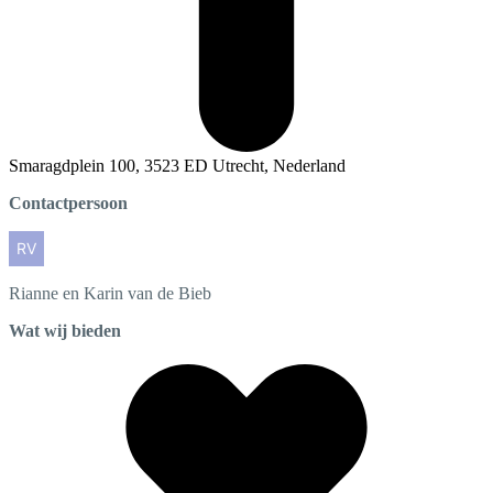
Smaragdplein 100, 3523 ED Utrecht, Nederland
Contactpersoon
Rianne en Karin
van de Bieb
Wat wij bieden