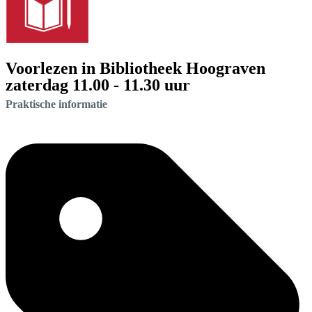
Voorlezen in Bibliotheek Hoograven
zaterdag 11.00 - 11.30 uur
Praktische informatie