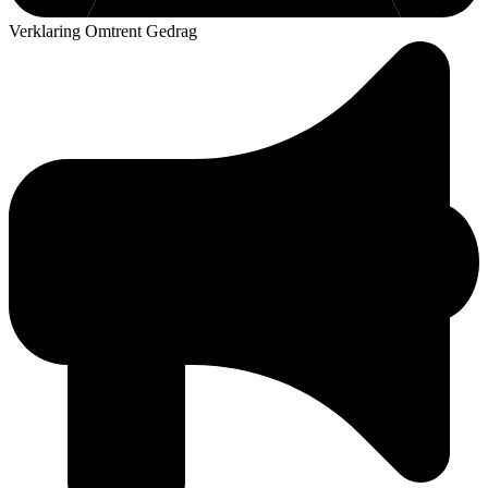
Verklaring Omtrent Gedrag