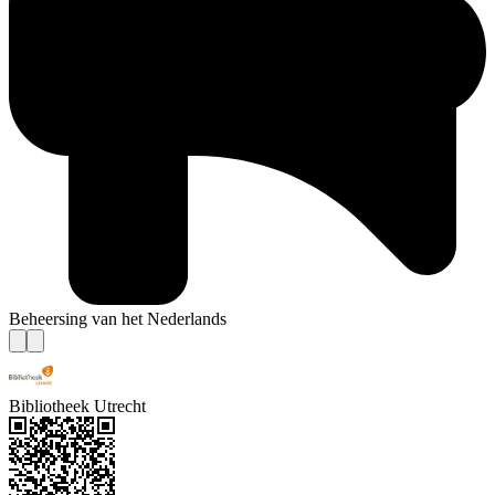
Beheersing van het Nederlands
Bibliotheek Utrecht