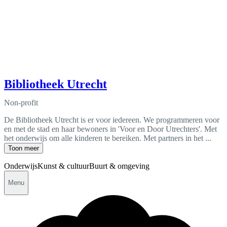
Bibliotheek Utrecht
Non-profit
De Bibliotheek Utrecht is er voor iedereen. We programmeren voor
en met de stad en haar bewoners in 'Voor en Door Utrechters'. Met
het onderwijs om alle kinderen te bereiken. Met partners in het ...
Toon meer
Onderwijs
Kunst & cultuur
Buurt & omgeving
Menu