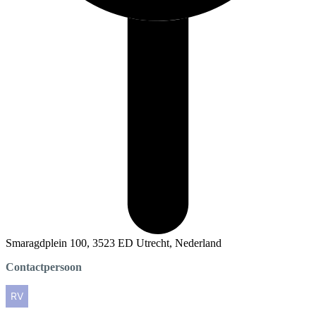
Smaragdplein 100, 3523 ED Utrecht, Nederland
Contactpersoon