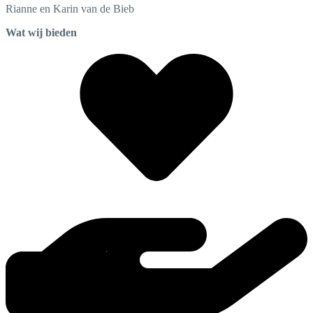
Rianne en Karin
van de Bieb
Wat wij bieden