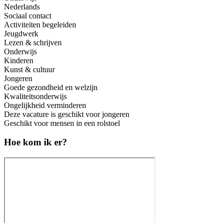
Nederlands
Sociaal contact
Activiteiten begeleiden
Jeugdwerk
Lezen & schrijven
Onderwijs
Kinderen
Kunst & cultuur
Jongeren
Goede gezondheid en welzijn
Kwaliteitsonderwijs
Ongelijkheid verminderen
Deze vacature is geschikt voor jongeren
Geschikt voor mensen in een rolstoel
Hoe kom ik er?