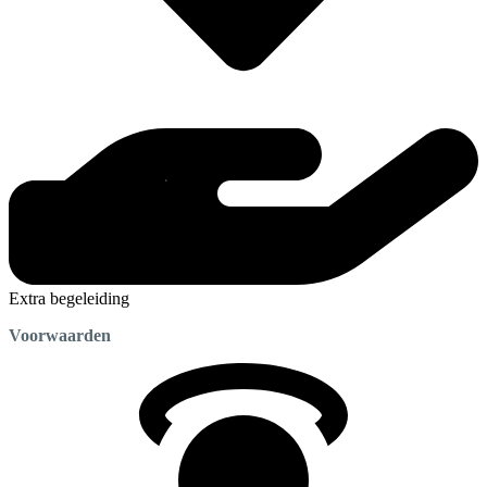
Extra begeleiding
Voorwaarden