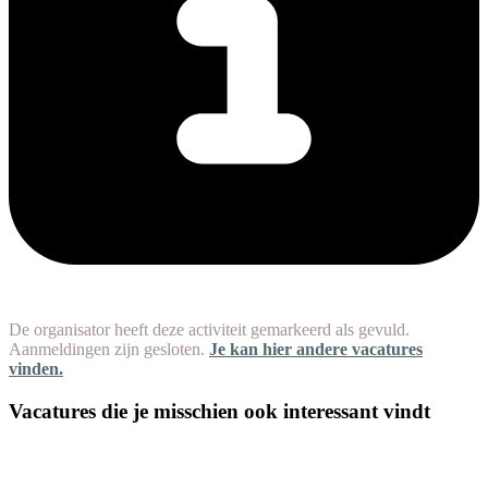
De organisator heeft deze activiteit gemarkeerd als gevuld.
Aanmeldingen zijn gesloten.
Je kan hier andere vacatures
vinden.
Vacatures die je misschien ook interessant vindt