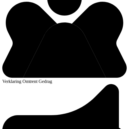
Verklaring Omtrent Gedrag