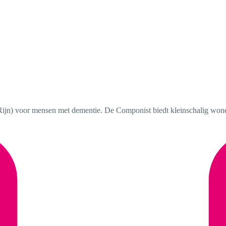
ijn) voor mensen met dementie. De Componist biedt kleinschalig won