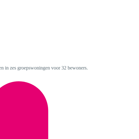
en in zes groepswoningen voor 32 bewoners.