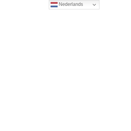
Nederlands