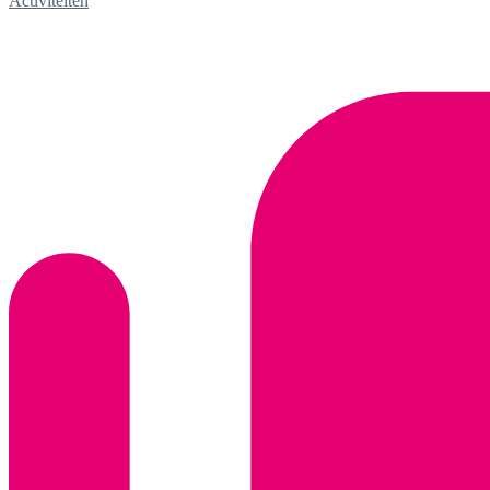
Activiteiten