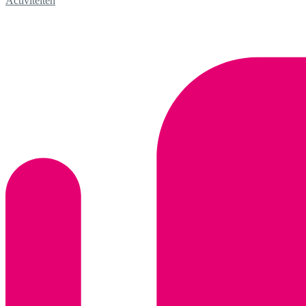
Activiteiten