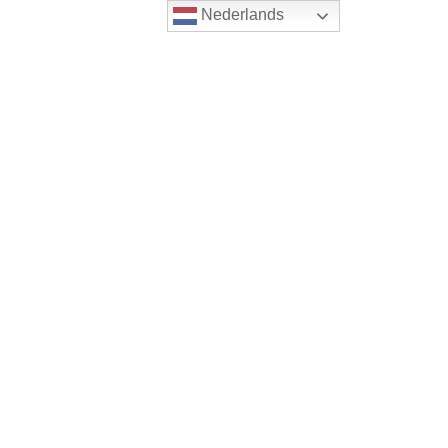
Nederlands