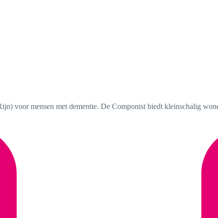
ijn) voor mensen met dementie. De Componist biedt kleinschalig won