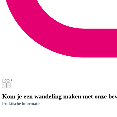
Foto's
Kom je een wandeling maken met onze be
Praktische informatie