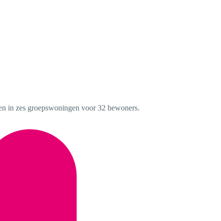
en in zes groepswoningen voor 32 bewoners.