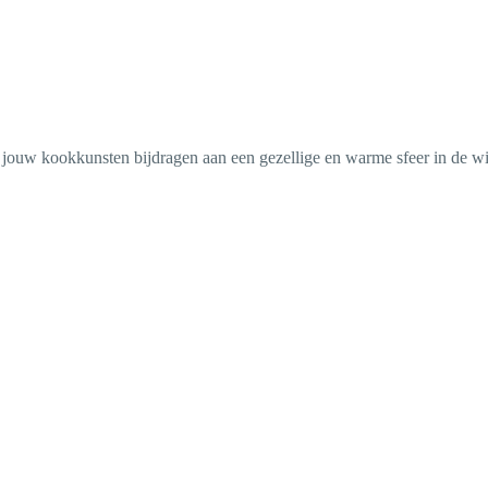
 jouw kookkunsten bijdragen aan een gezellige en warme sfeer in de wi