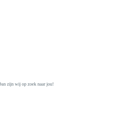
Dan zijn wij op zoek naar jou!