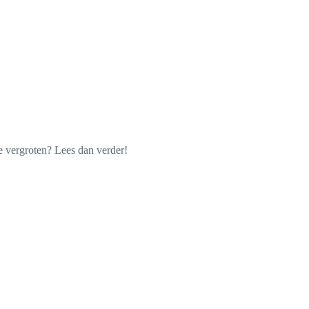
 vergroten? Lees dan verder!