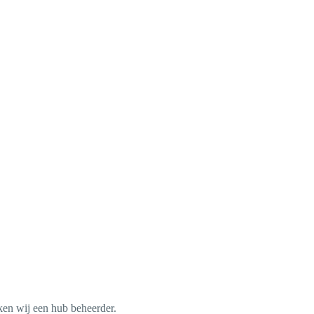
en wij een hub beheerder.