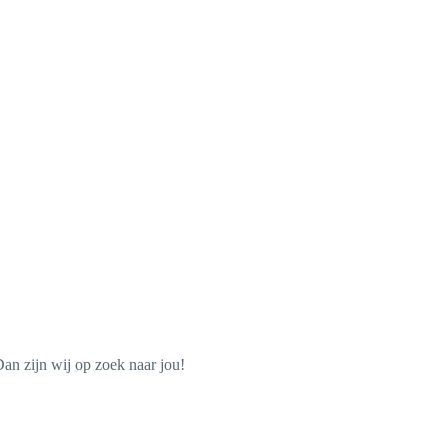
Dan zijn wij op zoek naar jou!