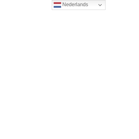
Nederlands