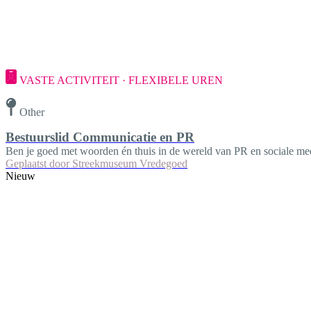
VASTE ACTIVITEIT · FLEXIBELE UREN
Other
Bestuurslid Communicatie en PR
Ben je goed met woorden én thuis in de wereld van PR en sociale m
Geplaatst door
Streekmuseum Vredegoed
Nieuw