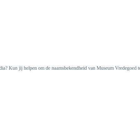
edia? Kun jij helpen om de naamsbekendheid van Museum Vredegoed te