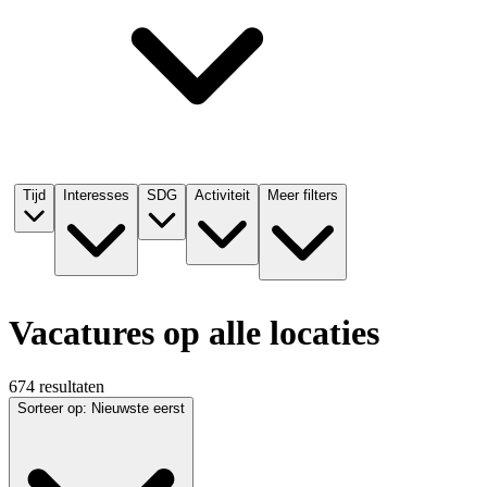
Tijd
Interesses
SDG
Activiteit
Meer filters
Vacatures op alle locaties
674 resultaten
Sorteer op
:
Nieuwste eerst