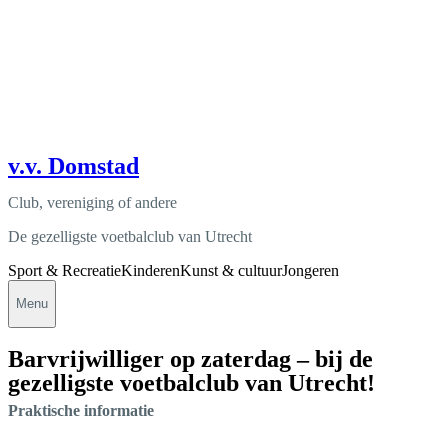
v.v. Domstad
Club, vereniging of andere
De gezelligste voetbalclub van Utrecht
Sport & Recreatie
Kinderen
Kunst & cultuur
Jongeren
Menu
Barvrijwilliger op zaterdag – bij de
gezelligste voetbalclub van Utrecht!
Praktische informatie