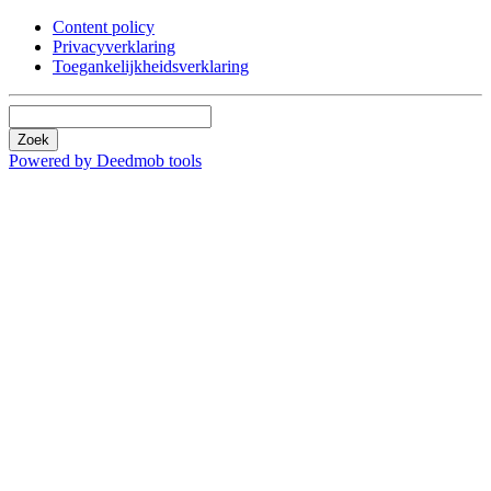
Content policy
Privacyverklaring
Toegankelijkheidsverklaring
Zoek
Powered by Deedmob tools