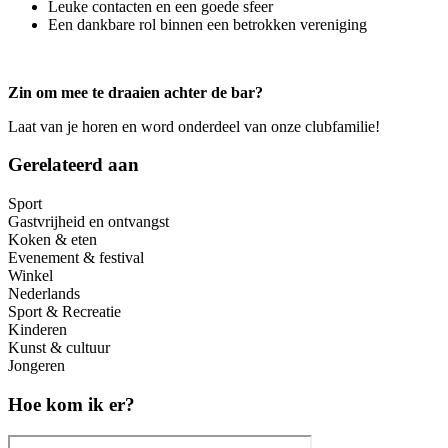
Leuke contacten en een goede sfeer
Een dankbare rol binnen een betrokken vereniging
Zin om mee te draaien achter de bar?
Laat van je horen en word onderdeel van onze clubfamilie!
Gerelateerd aan
Sport
Gastvrijheid en ontvangst
Koken & eten
Evenement & festival
Winkel
Nederlands
Sport & Recreatie
Kinderen
Kunst & cultuur
Jongeren
Hoe kom ik er?