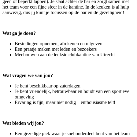
geen of beperkt tappen). Je staat achter de bar en zorgt samen met
het team voor een fijne sfeer in de kantine. In de keuken is al hulp
aanwezig, dus jij kunt je focussen op de bar en de gezelligheid!
Wat ga je doen?
Bestellingen opnemen, afrekenen en uitgeven
Een praatje maken met leden en bezoekers
Meebouwen aan de leukste clubkantine van Utrecht
Wat vragen we van jou?
Je bent beschikbaar op zaterdagen
Je bent vriendelijk, betrouwbaar en houdt van een sportieve
omgeving
Ervaring is fijn, maar niet nodig – enthousiasme telt!
Wat bieden wij jou?
Een gezellige plek waar je snel onderdeel bent van het team