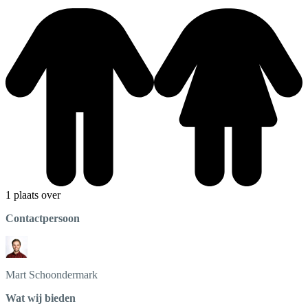
1 plaats over
Contactpersoon
Mart
Schoondermark
Wat wij bieden