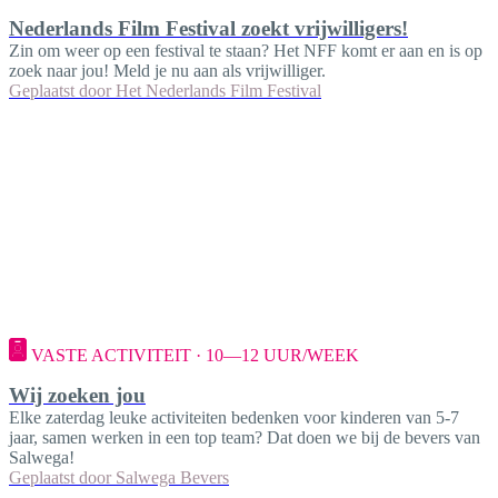
Nederlands Film Festival zoekt vrijwilligers!
Zin om weer op een festival te staan? Het NFF komt er aan en is op
zoek naar jou! Meld je nu aan als vrijwilliger.
Geplaatst door
Het Nederlands Film Festival
VASTE ACTIVITEIT · 10—12 UUR/WEEK
Wij zoeken jou
Elke zaterdag leuke activiteiten bedenken voor kinderen van 5-7
jaar, samen werken in een top team? Dat doen we bij de bevers van
Salwega!
Geplaatst door
Salwega Bevers