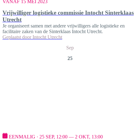
VANAF 15 MEI 2023
Vrijwilliger logistieke commissie Intocht Sinterklaas
Utrecht
Je organiseert samen met andere vrijwilligers alle logistieke en
facilitaire zaken van de Sinterklaas Intocht Utrecht.
Geplaatst door
Intocht Utrecht
Sep
25
EENMALIG · 25 SEP, 12:00 — 2 OKT, 13:00