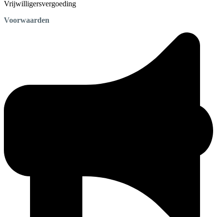
Vrijwilligersvergoeding
Voorwaarden