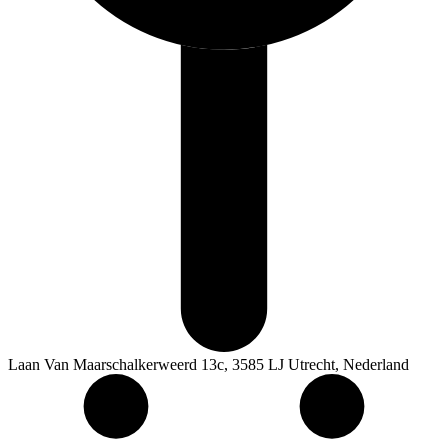
Laan Van Maarschalkerweerd 13c, 3585 LJ Utrecht, Nederland