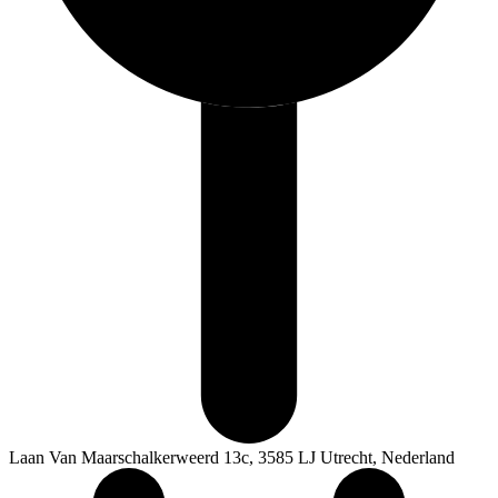
Laan Van Maarschalkerweerd 13c, 3585 LJ Utrecht, Nederland