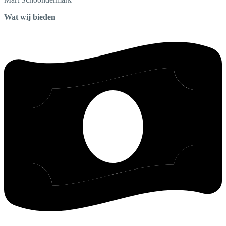
Wat wij bieden