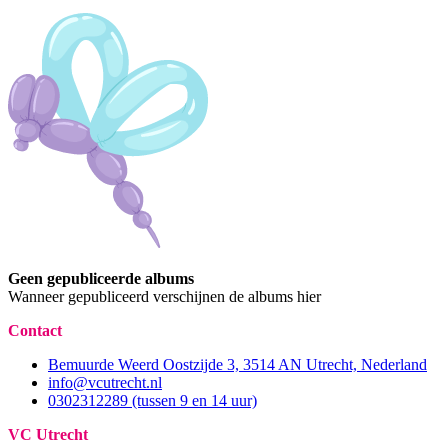
Geen gepubliceerde albums
Wanneer gepubliceerd verschijnen de albums hier
Contact
Bemuurde Weerd Oostzijde 3, 3514 AN Utrecht, Nederland
info@vcutrecht.nl
0302312289 (tussen 9 en 14 uur)
VC Utrecht