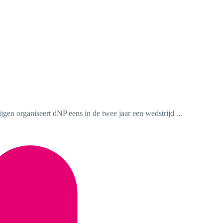
jgen organiseert dNP eens in de twee jaar een wedstrijd ...