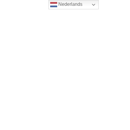
Nederlands