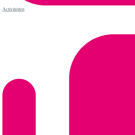
Activiteiten