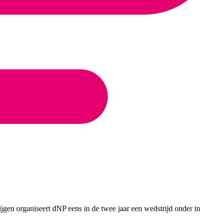
ijgen organiseert dNP eens in de twee jaar een wedstrijd onder in