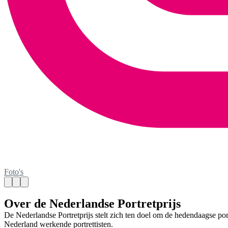
Foto's
Over de Nederlandse Portretprijs
De Nederlandse Portretprijs stelt zich ten doel om de hedendaagse por
Nederland werkende portrettisten.