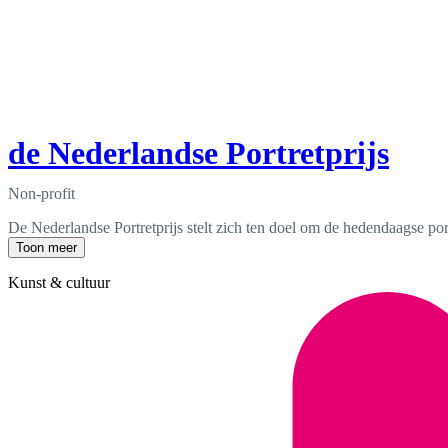
de Nederlandse Portretprijs
Non-profit
De Nederlandse Portretprijs stelt zich ten doel om de hedendaagse por
Toon meer
Kunst & cultuur