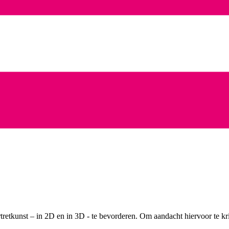
tretkunst – in 2D en in 3D - te bevorderen. Om aandacht hiervoor te kr