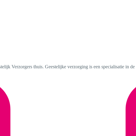
lijk Verzorgers thuis. Geestelijke verzorging is een specialisatie in de