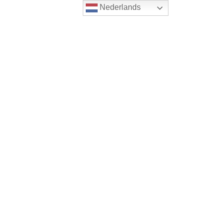
Nederlands