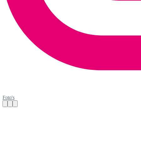
Foto's