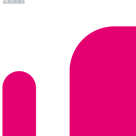
Activiteiten