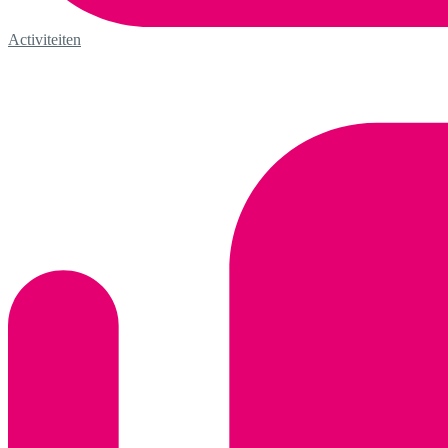
Activiteiten