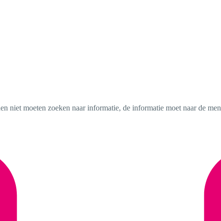
en niet moeten zoeken naar informatie, de informatie moet naar de me