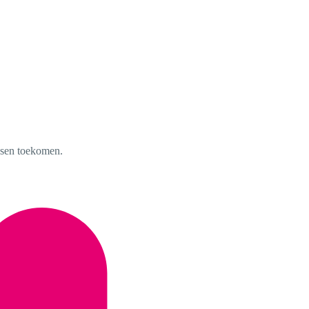
nsen toekomen.