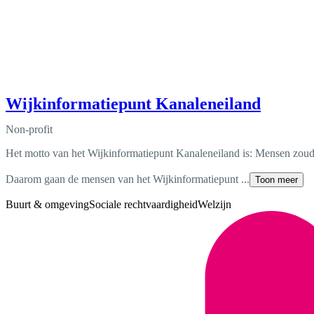
Wijkinformatiepunt Kanaleneiland
Non-profit
Het motto van het Wijkinformatiepunt Kanaleneiland is: Mensen zoud
Daarom gaan de mensen van het Wijkinformatiepunt ...
Toon meer
Buurt & omgeving
Sociale rechtvaardigheid
Welzijn