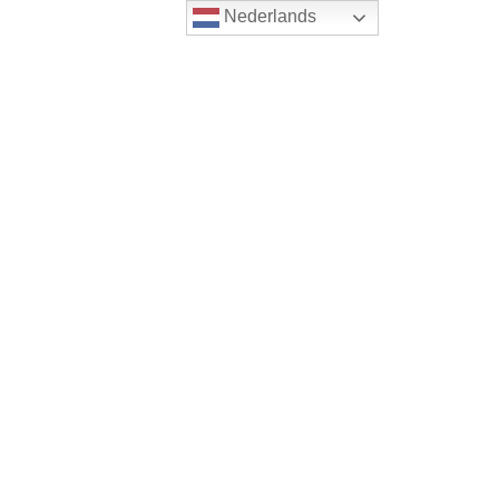
Nederlands