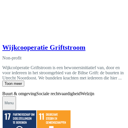
Wijkcooperatie Griftstroom
Non-profit
Wijkcoöperatie Griftstroom is een bewonersinitiatief van, door en
voor iedereen in het stroomgebied van de Biltse Grift: de buurten in
Utrecht Noordoost. We bundelen krachten met iedereen die hier ...
Toon meer
Buurt & omgeving
Sociale rechtvaardigheid
Welzijn
Menu