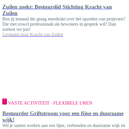
Zuilen zoekt: Bestuurslid Stichting Kracht van
Zuilen
Ben jij iemand die graag meedenkt over het opzetten van projecten?
Die met zowel professionals als bewoners in gesprek wil? Dan
zoeken we jou!
Geplaatst door
Kracht van Zuilen
VASTE ACTIVITEIT · FLEXIBELE UREN
Bestuurder Griftstroom voor een fijne en duurzame
wijk!
Wil je samen werken aan een fijne, verbonden en duurzame wijk en