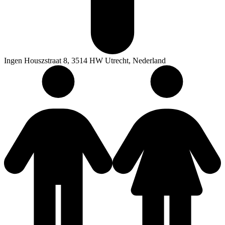
Ingen Houszstraat 8, 3514 HW Utrecht, Nederland