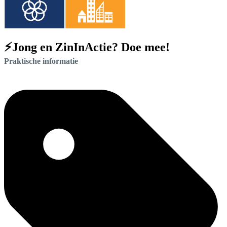
⚡Jong en ZinInActie? Doe mee!
Praktische informatie