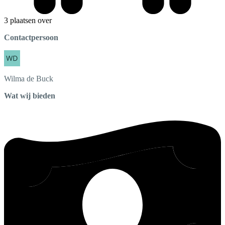
3 plaatsen over
Contactpersoon
Wilma
de Buck
Wat wij bieden