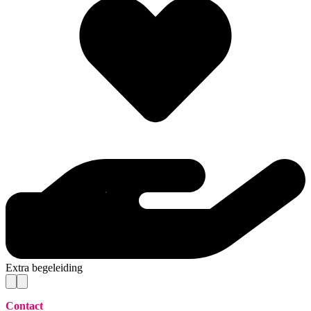
Extra begeleiding
Contact