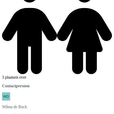
3 plaatsen over
Contactpersoon
Wilma
de Buck