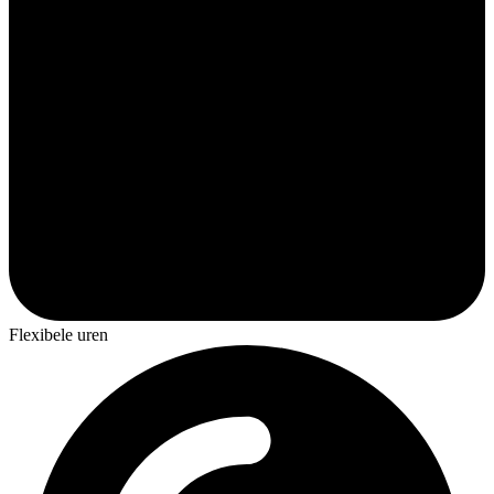
Flexibele uren