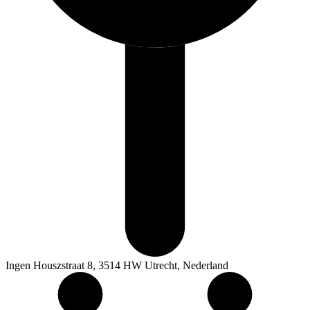
Ingen Houszstraat 8, 3514 HW Utrecht, Nederland