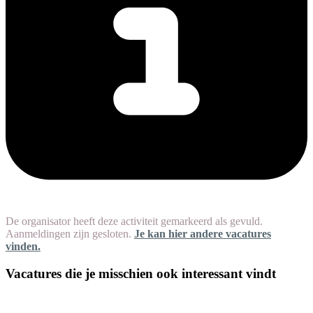
De organisator heeft deze activiteit gemarkeerd als gevuld.
Aanmeldingen zijn gesloten.
Je kan hier andere vacatures
vinden.
Vacatures die je misschien ook interessant vindt