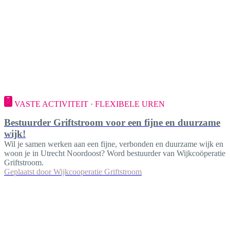
VASTE ACTIVITEIT · FLEXIBELE UREN
Bestuurder Griftstroom voor een fijne en duurzame
wijk!
Wil je samen werken aan een fijne, verbonden en duurzame wijk en
woon je in Utrecht Noordoost? Word bestuurder van Wijkcoöperatie
Griftstroom.
Geplaatst door
Wijkcooperatie Griftstroom