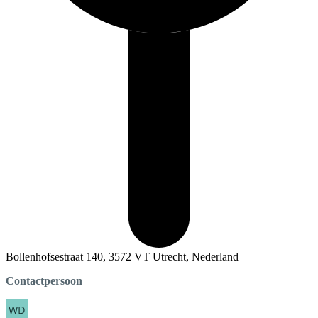
Bollenhofsestraat 140, 3572 VT Utrecht, Nederland
Contactpersoon