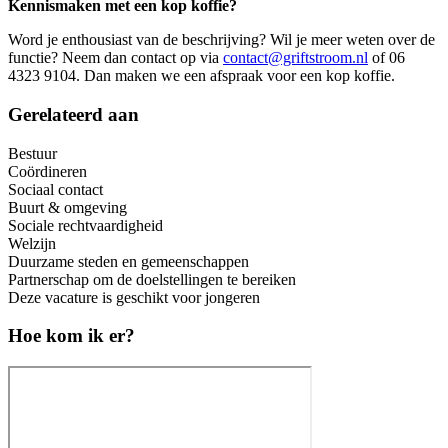
Kennismaken met een kop koffie?
Word je enthousiast van de beschrijving? Wil je meer weten over de
functie? Neem dan contact op via
contact@griftstroom.nl
of 06
4323 9104. Dan maken we een afspraak voor een kop koffie.
Gerelateerd aan
Bestuur
Coördineren
Sociaal contact
Buurt & omgeving
Sociale rechtvaardigheid
Welzijn
Duurzame steden en gemeenschappen
Partnerschap om de doelstellingen te bereiken
Deze vacature is geschikt voor jongeren
Hoe kom ik er?