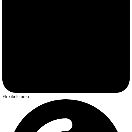
Flexibele uren