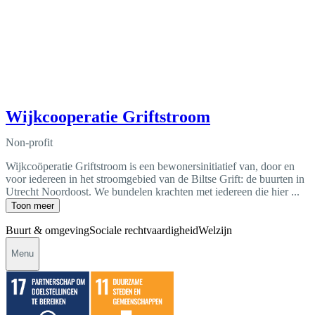
Wijkcooperatie Griftstroom
Non-profit
Wijkcoöperatie Griftstroom is een bewonersinitiatief van, door en
voor iedereen in het stroomgebied van de Biltse Grift: de buurten in
Utrecht Noordoost. We bundelen krachten met iedereen die hier ...
Toon meer
Buurt & omgeving
Sociale rechtvaardigheid
Welzijn
Menu