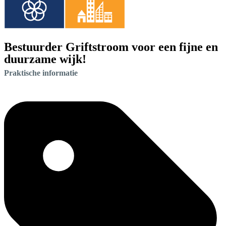
Bestuurder Griftstroom voor een fijne en
duurzame wijk!
Praktische informatie