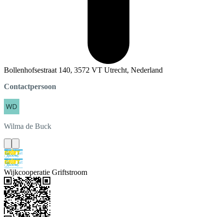
Bollenhofsestraat 140, 3572 VT Utrecht, Nederland
Contactpersoon
Wilma
de Buck
Wijkcooperatie Griftstroom