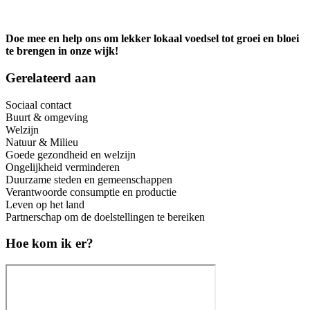
Doe mee en help ons om lekker lokaal voedsel tot groei en bloei
te brengen in onze wijk!
Gerelateerd aan
Sociaal contact
Buurt & omgeving
Welzijn
Natuur & Milieu
Goede gezondheid en welzijn
Ongelijkheid verminderen
Duurzame steden en gemeenschappen
Verantwoorde consumptie en productie
Leven op het land
Partnerschap om de doelstellingen te bereiken
Hoe kom ik er?