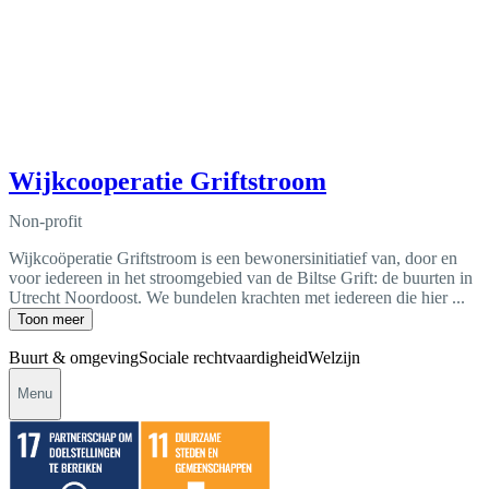
Wijkcooperatie Griftstroom
Non-profit
Wijkcoöperatie Griftstroom is een bewonersinitiatief van, door en
voor iedereen in het stroomgebied van de Biltse Grift: de buurten in
Utrecht Noordoost. We bundelen krachten met iedereen die hier ...
Toon meer
Buurt & omgeving
Sociale rechtvaardigheid
Welzijn
Menu