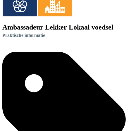
Ambassadeur Lekker Lokaal voedsel
Praktische informatie