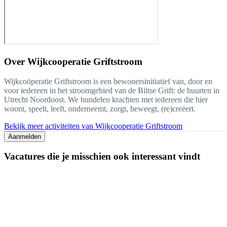
Over
Wijkcooperatie Griftstroom
Wijkcoöperatie Griftstroom is een bewonersinitiatief van, door en
voor iedereen in het stroomgebied van de Biltse Grift: de buurten in
Utrecht Noordoost. We bundelen krachten met iedereen die hier
woont, speelt, leeft, onderneemt, zorgt, beweegt, (re)creëert.
Bekijk meer activiteiten van Wijkcooperatie Griftstroom
Aanmelden
Vacatures die je misschien ook interessant vindt