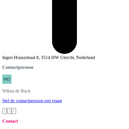
Ingen Houszstraat 8, 3514 HW Utrecht, Nederland
Contactpersoon
Wilma
de Buck
Stel de contactpersoon een vraag
Contact