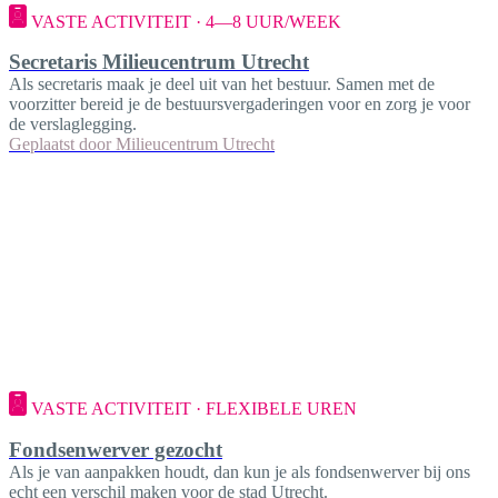
VASTE ACTIVITEIT · 4—8 UUR/WEEK
Secretaris Milieucentrum Utrecht
Als secretaris maak je deel uit van het bestuur. Samen met de
voorzitter bereid je de bestuursvergaderingen voor en zorg je voor
de verslaglegging.
Geplaatst door
Milieucentrum Utrecht
VASTE ACTIVITEIT · FLEXIBELE UREN
Fondsenwerver gezocht
Als je van aanpakken houdt, dan kun je als fondsenwerver bij ons
echt een verschil maken voor de stad Utrecht.