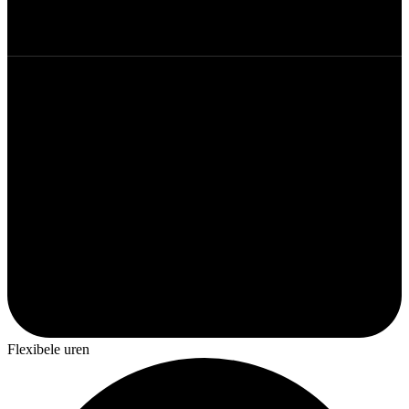
Flexibele uren