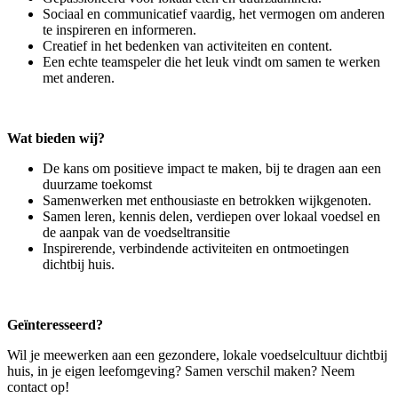
Sociaal en communicatief vaardig, het vermogen om anderen
te inspireren en informeren.
Creatief in het bedenken van activiteiten en content.
Een echte teamspeler die het leuk vindt om samen te werken
met anderen.
Wat bieden wij?
De kans om positieve impact te maken, bij te dragen aan een
duurzame toekomst
Samenwerken met enthousiaste en betrokken wijkgenoten.
Samen leren, kennis delen, verdiepen over lokaal voedsel en
de aanpak van de voedseltransitie
Inspirerende, verbindende activiteiten en ontmoetingen
dichtbij huis.
Geïnteresseerd?
Wil je meewerken aan een gezondere, lokale voedselcultuur dichtbij
huis, in je eigen leefomgeving? Samen verschil maken? Neem
contact op!