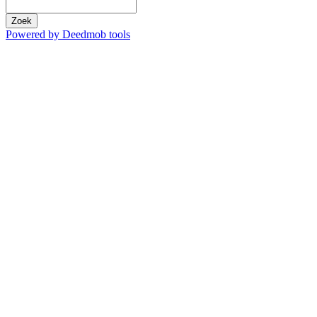
Zoek
Powered by Deedmob tools