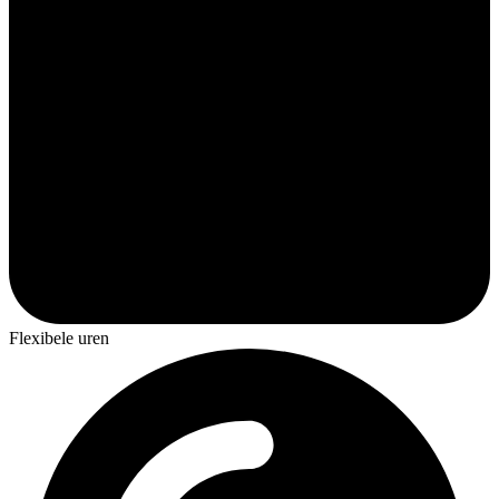
Flexibele uren