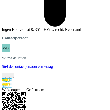
Ingen Houszstraat 8, 3514 HW Utrecht, Nederland
Contactpersoon
Wilma
de Buck
Stel de contactpersoon een vraag
Wijkcooperatie Griftstroom