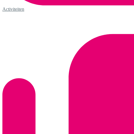
Activiteiten