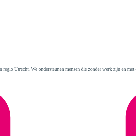
stad en regio Utrecht. We ondersteunen mensen die zonder werk zijn en m