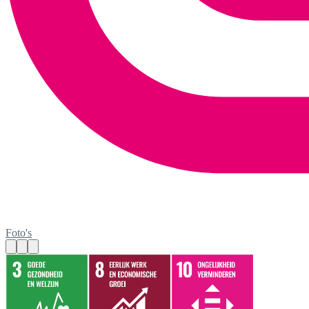
Foto's