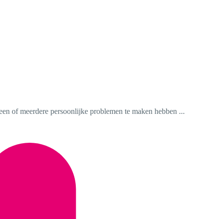
et een of meerdere persoonlijke problemen te maken hebben ...