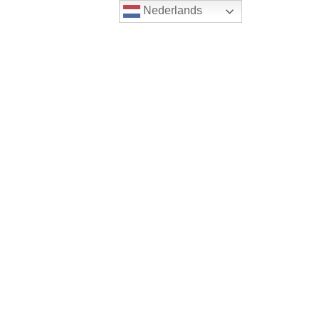
Nederlands