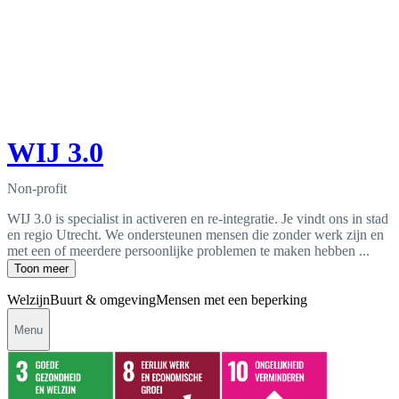
WIJ 3.0
Non-profit
WIJ 3.0 is specialist in activeren en re-integratie. Je vindt ons in stad
en regio Utrecht. We ondersteunen mensen die zonder werk zijn en
met een of meerdere persoonlijke problemen te maken hebben ...
Toon meer
Welzijn
Buurt & omgeving
Mensen met een beperking
Menu