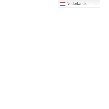
Nederlands